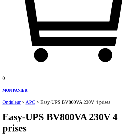
0
MON PANIER
Onduleur
>
APC
> Easy-UPS BV800VA 230V 4 prises
Easy-UPS BV800VA 230V 4
prises