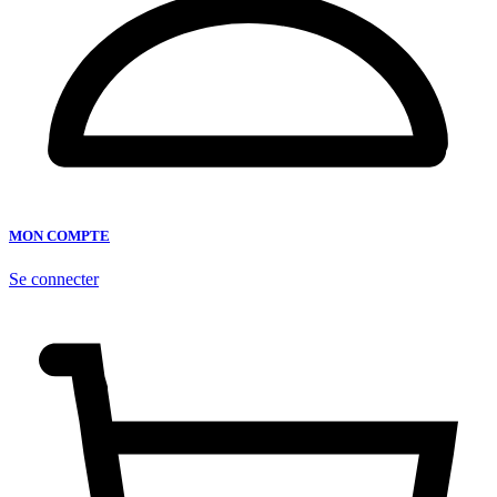
MON COMPTE
Se connecter