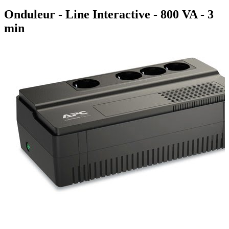
Onduleur - Line Interactive - 800 VA - 3
min