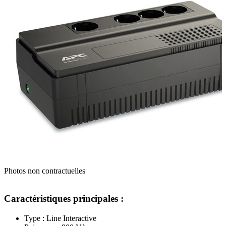
Photos non contractuelles
Caractéristiques principales :
Type : Line Interactive