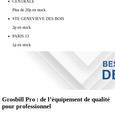
CENTRALE
Plus de 20p en stock
STE GENEVIEVE DES BOIS
2p en stock
PARIS 13
1p en stock
Grosbill Pro : de l’équipement de qualité
pour professionnel