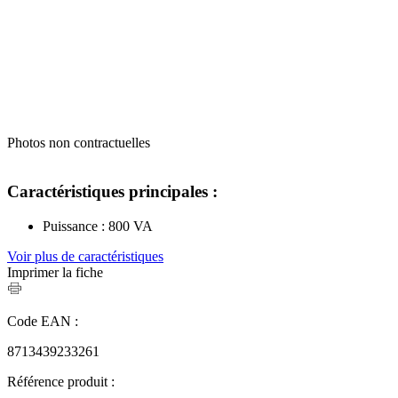
Photos non contractuelles
Caractéristiques principales :
Puissance : 800 VA
Voir plus de caractéristiques
Imprimer la fiche
Code EAN :
8713439233261
Référence produit :