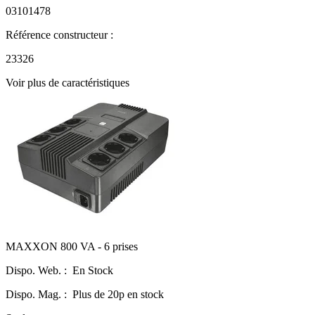
03101478
Référence constructeur :
23326
Voir plus de caractéristiques
MAXXON 800 VA - 6 prises
Dispo. Web. :
En Stock
Dispo. Mag. :
Plus de 20p en stock