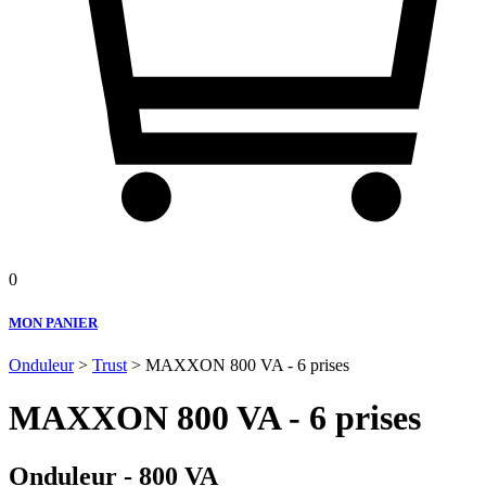
0
MON PANIER
Onduleur
>
Trust
> MAXXON 800 VA - 6 prises
MAXXON 800 VA - 6 prises
Onduleur - 800 VA