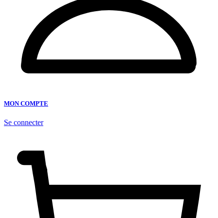
MON COMPTE
Se connecter