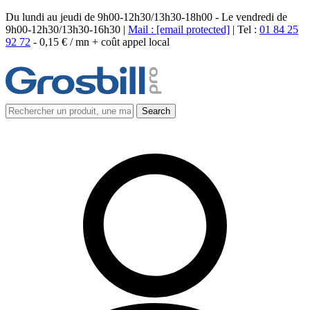
Du lundi au jeudi de 9h00-12h30/13h30-18h00 - Le vendredi de
9h00-12h30/13h30-16h30 |
Mail :
[email protected]
| Tel :
01 84 25
92 72
-
0,15 € / mn + coût appel local