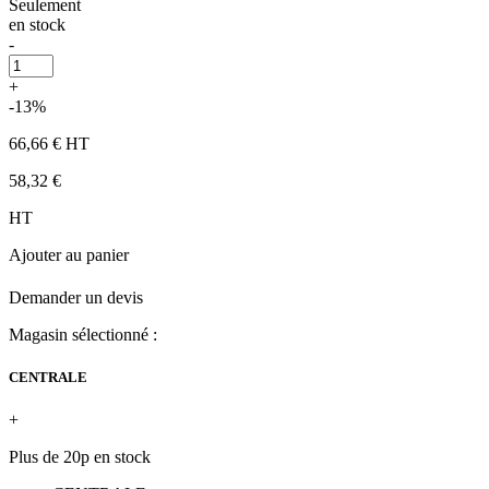
Seulement
en stock
-
+
-13%
66,66 €
HT
58,32 €
HT
Ajouter au panier
Demander un devis
Magasin sélectionné :
CENTRALE
+
Plus de 20p en stock