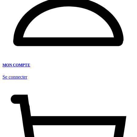
MON COMPTE
Se connecter