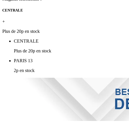
CENTRALE
+
Plus de 20p en stock
CENTRALE
Plus de 20p en stock
PARIS 13
2p en stock