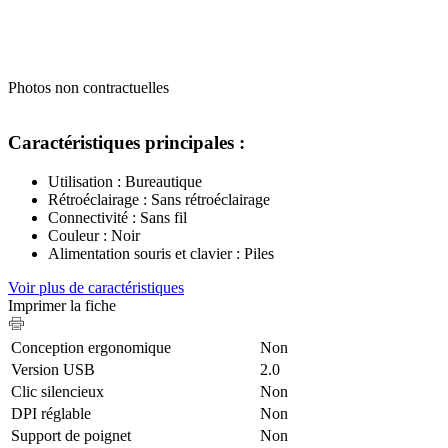
Photos non contractuelles
Caractéristiques principales :
Utilisation : Bureautique
Rétroéclairage : Sans rétroéclairage
Connectivité : Sans fil
Couleur : Noir
Alimentation souris et clavier : Piles
Voir plus de caractéristiques
Imprimer la fiche
Conception ergonomique
Non
Version USB
2.0
Clic silencieux
Non
DPI réglable
Non
Support de poignet
Non