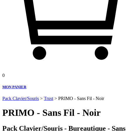
0
MON PANIER
Pack Clavier/Souris
>
Trust
> PRIMO - Sans Fil - Noir
PRIMO - Sans Fil - Noir
Pack Clavier/Souris - Bureautique - Sans