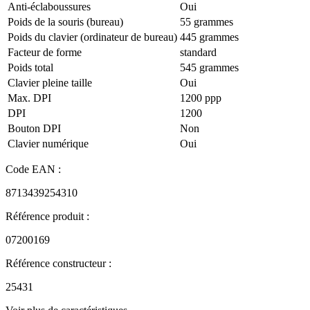
Anti-éclaboussures
Oui
Poids de la souris (bureau)
55 grammes
Poids du clavier (ordinateur de bureau)
445 grammes
Facteur de forme
standard
Poids total
545 grammes
Clavier pleine taille
Oui
Max. DPI
1200 ppp
DPI
1200
Bouton DPI
Non
Clavier numérique
Oui
Code EAN :
8713439254310
Référence produit :
07200169
Référence constructeur :
25431