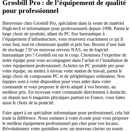
Grosbill Pro : de l’équipement de qualité
pour professionnel
Bienvenue chez Grosbill Pro, spécialiste dans la vente de matériel
High-tech et informatique pour professionnels depuis 1998. Parmi le
large choix de produits, allant du PC fixe bureautique à
l’équipement d’infrastructure, vous trouverez exactement ce qu’il
vous faut, tout en choisissant qualité et prix bas. Besoin d’une baie
de stockage ? D’un nouveau serveur NAS, ou de logiciel
bureautique pro ? Grosbill est sur le coup. Choisissez l’expertise de
notre équipe pour vous accompagner dans l’achat et l’installation de
votre équipement professionnel. Achetez un PC portable pro pour
votre équipe, ou mettez à niveau votre station de travail, parmi le
large choix de composants PC et de périphériques ordinateur. Nos
équipes sont à votre disposition pour vous aider dans votre
commande et vous proposer le devis adapté à vos besoins, au
meilleur prix. En recevant votre commande directement à domicile,
ou depuis nos 6 magasins physiques partout en France, vous faites
aussi le choix de la praticité.
Faire appel à un spécialiste informatique pour professionnel, cela fait
toute la différence. Nous sommes à votre écoute pour vous proposer
le meilleur équipement professionnel pas cher pour vos locaux.
Révolutionnez votre quotidien avec un nouveau clavier ou souris