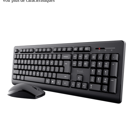
Voir plus de caractéristiques