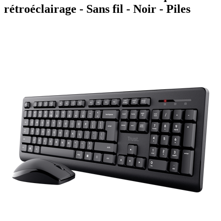
rétroéclairage - Sans fil - Noir - Piles