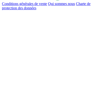
Conditions générales de vente
Qui sommes nous
Charte de
protection des données