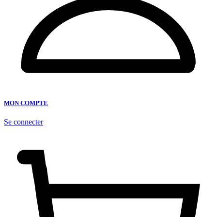
MON COMPTE
Se connecter