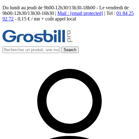
Du lundi au jeudi de 9h00-12h30/13h30-18h00 - Le vendredi de
9h00-12h30/13h30-16h30 |
Mail :
[email protected]
| Tel :
01 84 25
92 72
-
0,15 € / mn + coût appel local