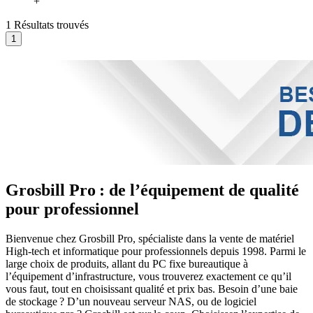
+
1 Résultats trouvés
Grosbill Pro : de l’équipement de qualité
pour professionnel
Bienvenue chez Grosbill Pro, spécialiste dans la vente de matériel
High-tech et informatique pour professionnels depuis 1998. Parmi le
large choix de produits, allant du PC fixe bureautique à
l’équipement d’infrastructure, vous trouverez exactement ce qu’il
vous faut, tout en choisissant qualité et prix bas. Besoin d’une baie
de stockage ? D’un nouveau serveur NAS, ou de logiciel