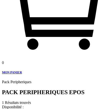
0
MON PANIER
Pack Peripheriques
PACK PERIPHERIQUES EPOS
1 Résultats trouvés
Disponibilité :