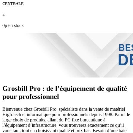
CENTRALE
+
0p en stock
Grosbill Pro : de l’équipement de qualité
pour professionnel
Bienvenue chez Grosbill Pro, spécialiste dans la vente de matériel
High-tech et informatique pour professionnels depuis 1998. Parmi le
large choix de produits, allant du PC fixe bureautique à
l’équipement d’infrastructure, vous trouverez exactement ce qu’il
vous faut, tout en choisissant qualité et prix bas. Besoin d’une baie