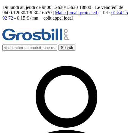
Du lundi au jeudi de 9h00-12h30/13h30-18h00 - Le vendredi de
9h00-12h30/13h30-16h30 |
Mail :
[email protected]
| Tel :
01 84 25
92 72
-
0,15 € / mn + coût appel local