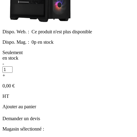
Dispo. Web. :
Ce produit n'est plus disponible
Dispo. Mag. :
0p en stock
Seulement
en stock
-
+
0,00 €
HT
Ajouter au panier
Demander un devis
Magasin sélectionné :