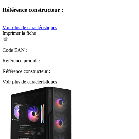
Référence constructeur :
Voir plus de caractéristiques
Imprimer la fiche
Code EAN :
Référence produit :
Référence constructeur :
Voir plus de caractéristiques