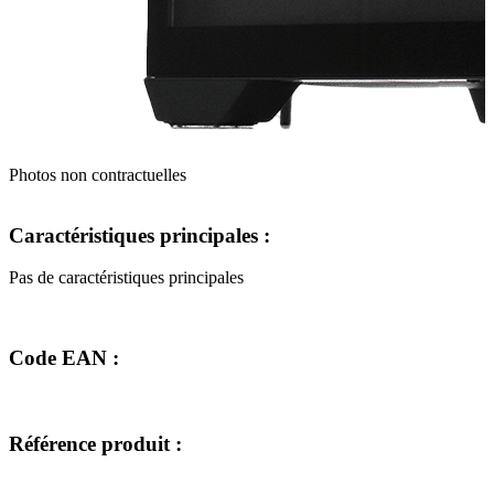
Photos non contractuelles
Caractéristiques principales :
Pas de caractéristiques principales
Code EAN :
Référence produit :