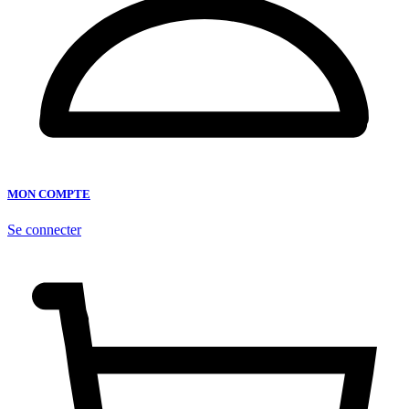
MON COMPTE
Se connecter