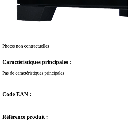
Photos non contractuelles
Caractéristiques principales :
Pas de caractéristiques principales
Code EAN :
Référence produit :