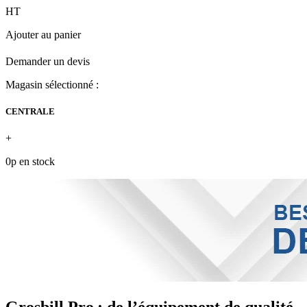
HT
Ajouter au panier
Demander un devis
Magasin sélectionné :
CENTRALE
+
0p en stock