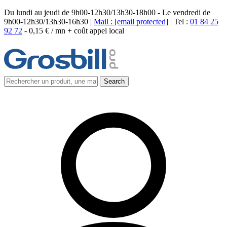
Du lundi au jeudi de 9h00-12h30/13h30-18h00 - Le vendredi de
9h00-12h30/13h30-16h30 |
Mail :
[email protected]
| Tel :
01 84 25
92 72
-
0,15 € / mn + coût appel local