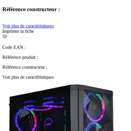
Référence constructeur :
Voir plus de caractéristiques
Imprimer la fiche
Code EAN :
Référence produit :
Référence constructeur :
Voir plus de caractéristiques