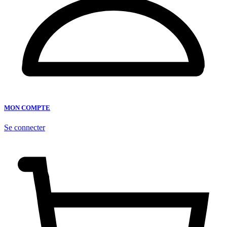
MON COMPTE
Se connecter