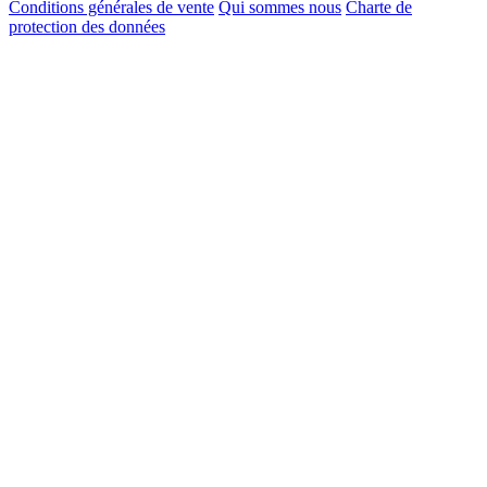
Conditions générales de vente
Qui sommes nous
Charte de
protection des données