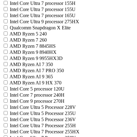
Intel Core Ultra 7 processor 155H
Intel Core Ultra 7 processor 155U
Intel Core Ultra 7 processor 165U
Intel Core Ultra 9 processor 275HX
Qualcomm Snapdragon X Elite
AMD Ryzen 5 240
AMD Ryzen 7 260
AMD Ryzen 7 8845HS
AMD Ryzen 9 8940HX
AMD Ryzen 9 9955HX3D
AMD Ryzen AI 7 350
AMD Ryzen AI 7 PRO 350
AMD Ryzen AI 9 365
AMD Ryzen AI 9 HX 370
Intel Core 5 processor 120U
Intel Core 7 processor 240H
Intel Core 9 processor 270H
Intel Core Ultra 5 Processor 228V
Intel Core Ultra 5 Processor 235U
Intel Core Ultra 5 Processor 236V
Intel Core Ultra 7 Processor 255H
Intel Core Ultra 7 Processor 255HX