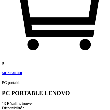
0
MON PANIER
PC portable
PC PORTABLE LENOVO
13 Résultats trouvés
Disponibilité :