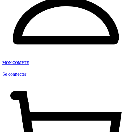
MON COMPTE
Se connecter