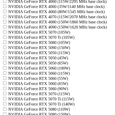
NVIDIA GeForce RTX 4060 (115W/2295 MHz base clock)
NVIDIA GeForce RTX 4060 (35W/1140 MHz base clock)
NVIDIA GeForce RTX 4060 (80W/1545 MHz base clock)
NVIDIA GeForce RTX 4070 (115W/2070 MHz base clock)
NVIDIA GeForce RTX 4080 (150W/1860 MHz base clock)
NVIDIA GeForce RTX 4090 (150W/1620 MHz base clock)
NVIDIA GeForce RTX 5070 (105W)
NVIDIA GeForce RTX 5070 Ti (105W)
NVIDIA GeForce RTX 5080 (105W)
NVIDIA GeForce RTX 5090 (150W)
NVIDIA GeForce RTX 5050 (115W)
NVIDIA GeForce RTX 5050 (45W)
NVIDIA GeForce RTX 5050 (65W)
NVIDIA GeForce RTX 5060 (100W)
NVIDIA GeForce RTX 5060 (115W)
NVIDIA GeForce RTX 5060 (55W)
NVIDIA GeForce RTX 5060 (65W)
NVIDIA GeForce RTX 5060 (90W)
NVIDIA GeForce RTX 5070 (115W)
NVIDIA GeForce RTX 5070 Ti (115W)
NVIDIA GeForce RTX 5070 Ti (140W)
NVIDIA GeForce RTX 5080 (110W)
NVIDIA GeForce RTX 5080 (150W)