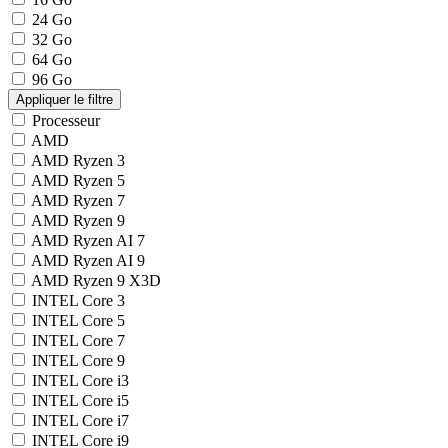
24 Go
32 Go
64 Go
96 Go
Processeur
AMD
AMD Ryzen 3
AMD Ryzen 5
AMD Ryzen 7
AMD Ryzen 9
AMD Ryzen AI 7
AMD Ryzen AI 9
AMD Ryzen 9 X3D
INTEL Core 3
INTEL Core 5
INTEL Core 7
INTEL Core 9
INTEL Core i3
INTEL Core i5
INTEL Core i7
INTEL Core i9