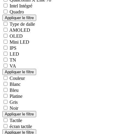
Intel Intégré
Quadro
Type de dalle
AMOLED
OLED
Mini LED
IPS
LED
TN
VA
Couleur
Blanc
Bleu
Platine
Gris
Noir
Tactile
écran tactile