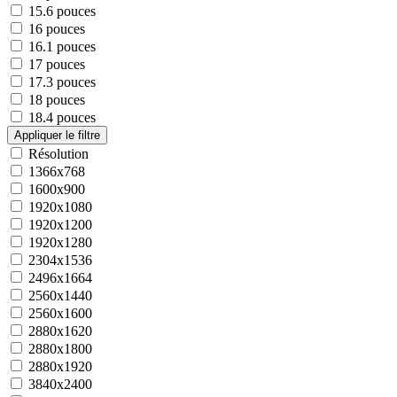
15.6 pouces
16 pouces
16.1 pouces
17 pouces
17.3 pouces
18 pouces
18.4 pouces
Résolution
1366x768
1600x900
1920x1080
1920x1200
1920x1280
2304x1536
2496x1664
2560x1440
2560x1600
2880x1620
2880x1800
2880x1920
3840x2400