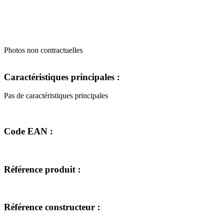
Photos non contractuelles
Caractéristiques principales :
Pas de caractéristiques principales
Code EAN :
Référence produit :
Référence constructeur :