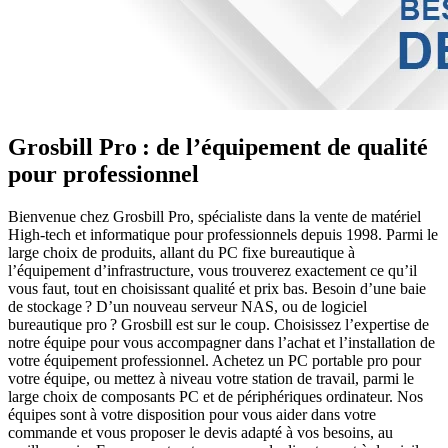
Grosbill Pro : de l’équipement de qualité
pour professionnel
Bienvenue chez Grosbill Pro, spécialiste dans la vente de matériel
High-tech et informatique pour professionnels depuis 1998. Parmi le
large choix de produits, allant du PC fixe bureautique à
l’équipement d’infrastructure, vous trouverez exactement ce qu’il
vous faut, tout en choisissant qualité et prix bas. Besoin d’une baie
de stockage ? D’un nouveau serveur NAS, ou de logiciel
bureautique pro ? Grosbill est sur le coup. Choisissez l’expertise de
notre équipe pour vous accompagner dans l’achat et l’installation de
votre équipement professionnel. Achetez un PC portable pro pour
votre équipe, ou mettez à niveau votre station de travail, parmi le
large choix de composants PC et de périphériques ordinateur. Nos
équipes sont à votre disposition pour vous aider dans votre
commande et vous proposer le devis adapté à vos besoins, au