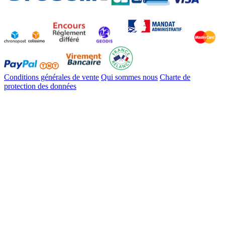
Conditions générales de vente
Qui sommes nous
Charte de
protection des données