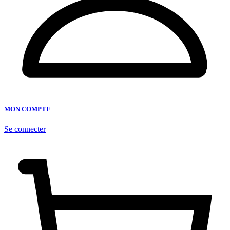
MON COMPTE
Se connecter