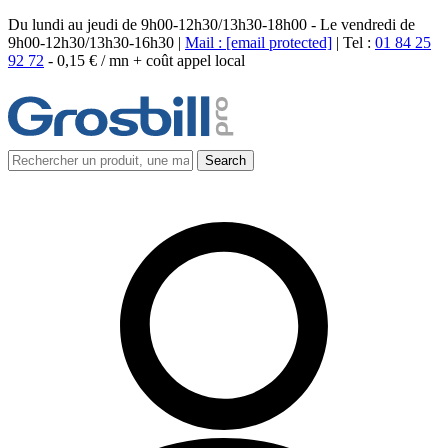
Du lundi au jeudi de 9h00-12h30/13h30-18h00 - Le vendredi de
9h00-12h30/13h30-16h30 |
Mail :
[email protected]
| Tel :
01 84 25
92 72
-
0,15 € / mn + coût appel local