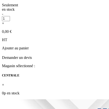
Seulement
en stock
-
+
0,00 €
HT
Ajouter au panier
Demander un devis
Magasin sélectionné :
CENTRALE
+
0p en stock