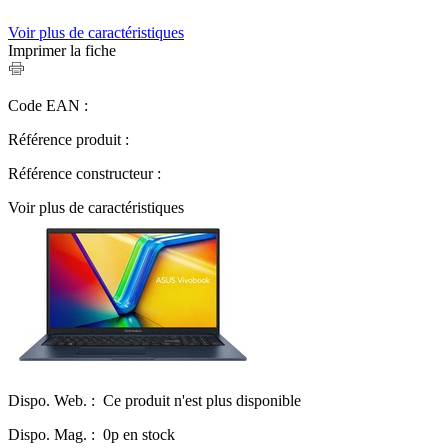
Voir plus de caractéristiques
Imprimer la fiche
Code EAN :
Référence produit :
Référence constructeur :
Voir plus de caractéristiques
Dispo. Web. :
Ce produit n'est plus disponible
Dispo. Mag. :
0p en stock