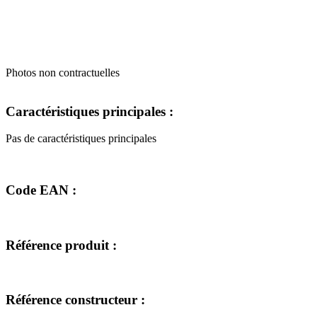
Photos non contractuelles
Caractéristiques principales :
Pas de caractéristiques principales
Code EAN :
Référence produit :
Référence constructeur :