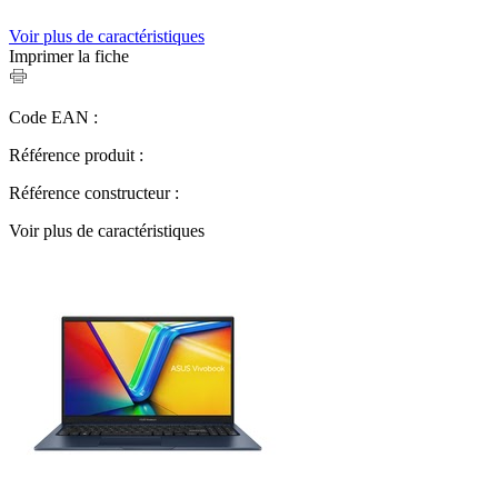
Voir plus de caractéristiques
Imprimer la fiche
Code EAN :
Référence produit :
Référence constructeur :
Voir plus de caractéristiques