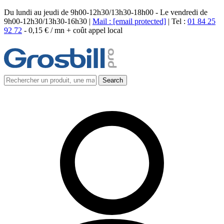
Du lundi au jeudi de 9h00-12h30/13h30-18h00 - Le vendredi de
9h00-12h30/13h30-16h30 |
Mail :
[email protected]
| Tel :
01 84 25
92 72
-
0,15 € / mn + coût appel local