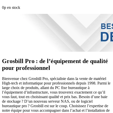
0p en stock
Grosbill Pro : de l’équipement de qualité
pour professionnel
Bienvenue chez Grosbill Pro, spécialiste dans la vente de matériel
High-tech et informatique pour professionnels depuis 1998. Parmi le
large choix de produits, allant du PC fixe bureautique à
l’équipement d’infrastructure, vous trouverez exactement ce qu’il
vous faut, tout en choisissant qualité et prix bas. Besoin d’une baie
de stockage ? D’un nouveau serveur NAS, ou de logiciel
bureautique pro ? Grosbill est sur le coup. Choisissez l’expertise de
notre équipe pour vous accompagner dans l’achat et l’installation de