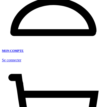
MON COMPTE
Se connecter