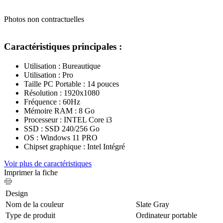
Photos non contractuelles
Caractéristiques principales :
Utilisation : Bureautique
Utilisation : Pro
Taille PC Portable : 14 pouces
Résolution : 1920x1080
Fréquence : 60Hz
Mémoire RAM : 8 Go
Processeur : INTEL Core i3
SSD : SSD 240/256 Go
OS : Windows 11 PRO
Chipset graphique : Intel Intégré
Voir plus de caractéristiques
Imprimer la fiche
Design
Nom de la couleur
Slate Gray
Type de produit
Ordinateur portable