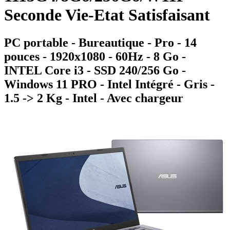
Seconde Vie-Etat Satisfaisant
PC portable - Bureautique - Pro - 14
pouces - 1920x1080 - 60Hz - 8 Go -
INTEL Core i3 - SSD 240/256 Go -
Windows 11 PRO - Intel Intégré - Gris -
1.5 -> 2 Kg - Intel - Avec chargeur