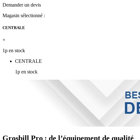
Demander un devis
Magasin sélectionné :
CENTRALE
+
1p en stock
CENTRALE
1p en stock
Grosbill Pro : de l’équipement de qualité