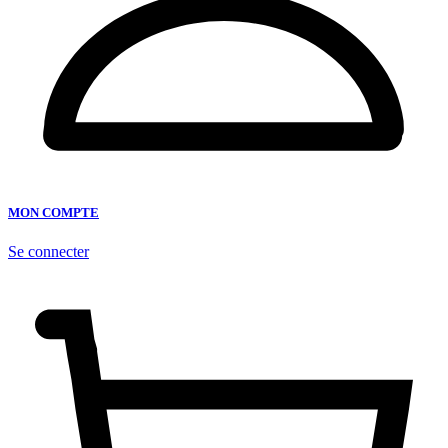
MON COMPTE
Se connecter