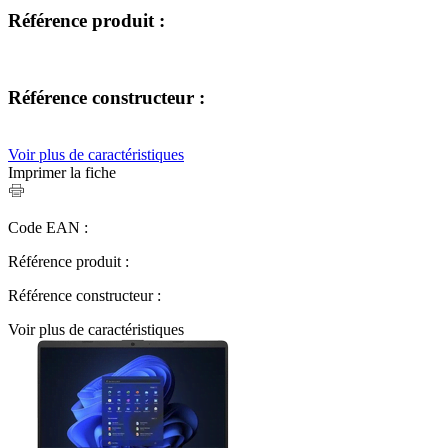
Référence produit :
Référence constructeur :
Voir plus de caractéristiques
Imprimer la fiche
Code EAN :
Référence produit :
Référence constructeur :
Voir plus de caractéristiques