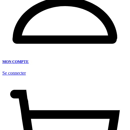
MON COMPTE
Se connecter