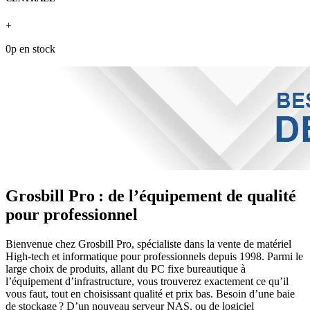
+
0p en stock
Grosbill Pro : de l’équipement de qualité
pour professionnel
Bienvenue chez Grosbill Pro, spécialiste dans la vente de matériel
High-tech et informatique pour professionnels depuis 1998. Parmi le
large choix de produits, allant du PC fixe bureautique à
l’équipement d’infrastructure, vous trouverez exactement ce qu’il
vous faut, tout en choisissant qualité et prix bas. Besoin d’une baie
de stockage ? D’un nouveau serveur NAS, ou de logiciel