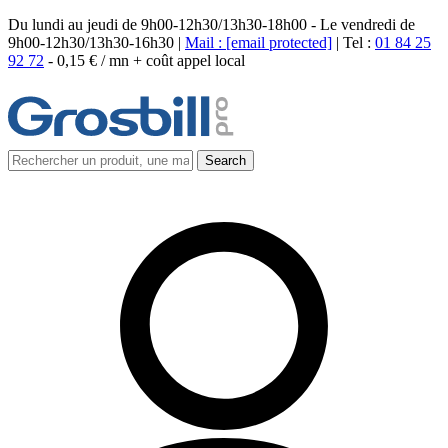
Du lundi au jeudi de 9h00-12h30/13h30-18h00 - Le vendredi de
9h00-12h30/13h30-16h30 |
Mail :
[email protected]
| Tel :
01 84 25
92 72
-
0,15 € / mn + coût appel local