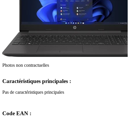
Photos non contractuelles
Caractéristiques principales :
Pas de caractéristiques principales
Code EAN :