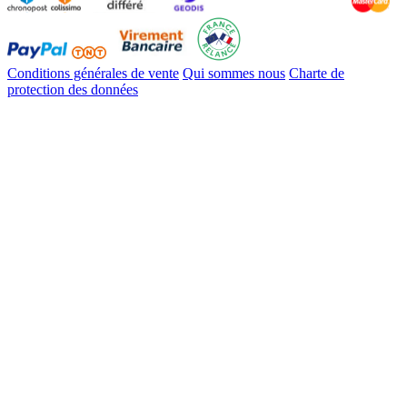
Conditions générales de vente
Qui sommes nous
Charte de
protection des données