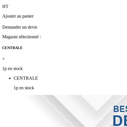
HT
Ajouter au panier
Demander un devis
Magasin sélectionné :
CENTRALE
+
1p en stock
CENTRALE
1p en stock