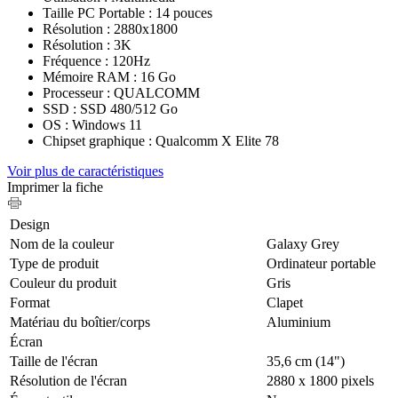
Taille PC Portable : 14 pouces
Résolution : 2880x1800
Résolution : 3K
Fréquence : 120Hz
Mémoire RAM : 16 Go
Processeur : QUALCOMM
SSD : SSD 480/512 Go
OS : Windows 11
Chipset graphique : Qualcomm X Elite 78
Voir plus de caractéristiques
Imprimer la fiche
Design
Nom de la couleur
Galaxy Grey
Type de produit
Ordinateur portable
Couleur du produit
Gris
Format
Clapet
Matériau du boîtier/corps
Aluminium
Écran
Taille de l'écran
35,6 cm (14")
Résolution de l'écran
2880 x 1800 pixels