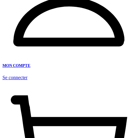
MON COMPTE
Se connecter