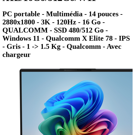
PC portable - Multimédia - 14 pouces -
2880x1800 - 3K - 120Hz - 16 Go -
QUALCOMM - SSD 480/512 Go -
Windows 11 - Qualcomm X Elite 78 - IPS
- Gris - 1 -> 1.5 Kg - Qualcomm - Avec
chargeur