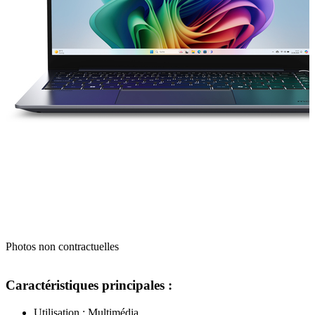
Photos non contractuelles
Caractéristiques principales :
Utilisation : Multimédia