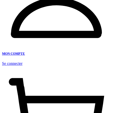
MON COMPTE
Se connecter