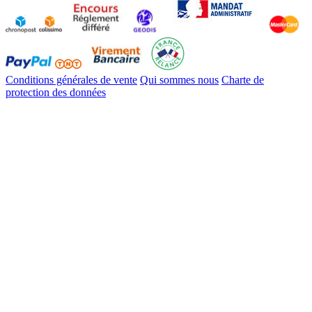
Conditions générales de vente
Qui sommes nous
Charte de
protection des données