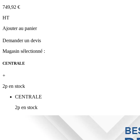
749,92 €
HT
Ajouter au panier
Demander un devis
Magasin sélectionné :
CENTRALE
+
2p en stock
CENTRALE
2p en stock