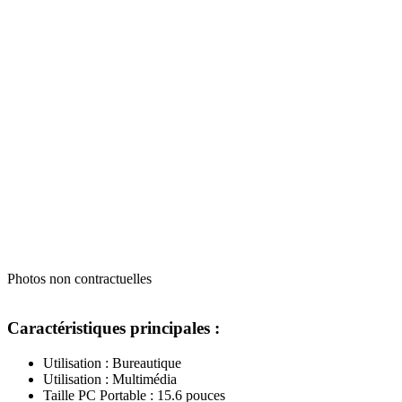
Photos non contractuelles
Caractéristiques principales :
Utilisation : Bureautique
Utilisation : Multimédia
Taille PC Portable : 15.6 pouces