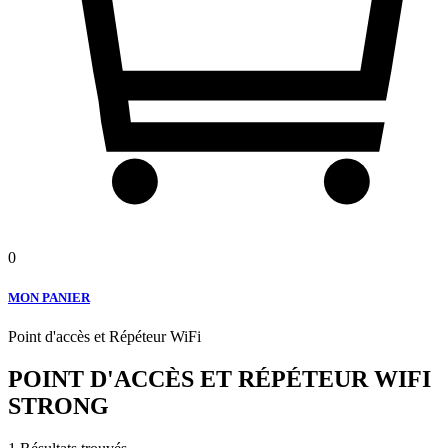
0
MON PANIER
Point d'accès et Répéteur WiFi
POINT D'ACCÈS ET RÉPÉTEUR WIFI
STRONG