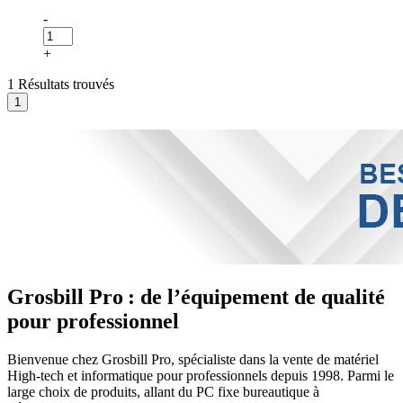
-
+
1 Résultats trouvés
Grosbill Pro : de l’équipement de qualité
pour professionnel
Bienvenue chez Grosbill Pro, spécialiste dans la vente de matériel
High-tech et informatique pour professionnels depuis 1998. Parmi le
large choix de produits, allant du PC fixe bureautique à