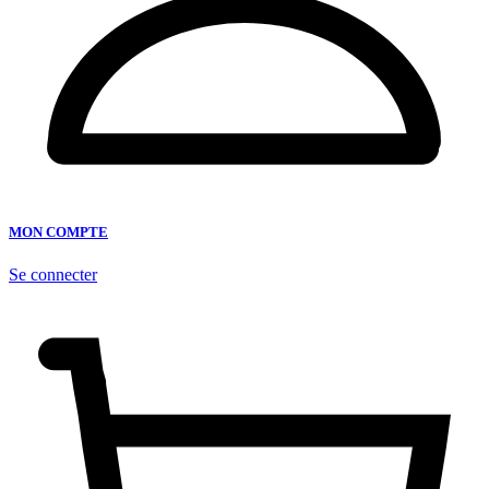
MON COMPTE
Se connecter