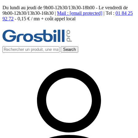
Du lundi au jeudi de 9h00-12h30/13h30-18h00 - Le vendredi de
9h00-12h30/13h30-16h30 |
Mail :
[email protected]
| Tel :
01 84 25
92 72
-
0,15 € / mn + coût appel local