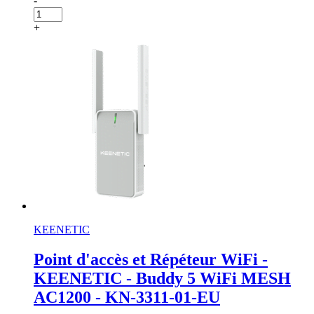
-
+
KEENETIC
Point d'accès et Répéteur WiFi -
KEENETIC - Buddy 5 WiFi MESH
AC1200 - KN-3311-01-EU