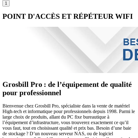
POINT D'ACCÈS ET RÉPÉTEUR WIFI
Grosbill Pro : de l’équipement de qualité
pour professionnel
Bienvenue chez Grosbill Pro, spécialiste dans la vente de matériel
High-tech et informatique pour professionnels depuis 1998. Parmi le
large choix de produits, allant du PC fixe bureautique à
l’équipement d’infrastructure, vous trouverez exactement ce qu’il
vous faut, tout en choisissant qualité et prix bas. Besoin d’une baie
de stockage ? D’un nouveau serveur NAS, ou de logiciel