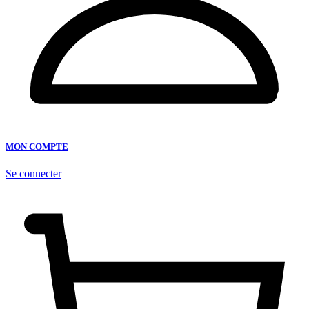
MON COMPTE
Se connecter