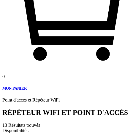
0
MON PANIER
Point d'accès et Répéteur WiFi
RÉPÉTEUR WIFI ET POINT D'ACCÈS
13 Résultats trouvés
Disponibilité :