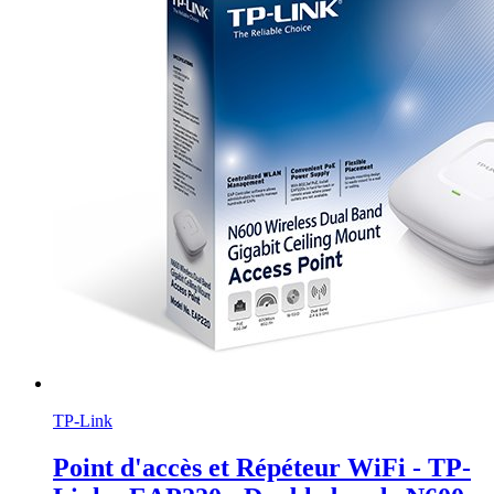
TP-Link
Point d'accès et Répéteur WiFi - TP-