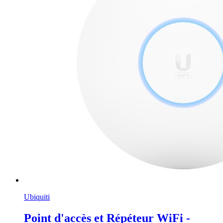
Ubiquiti
Point d'accès et Répéteur WiFi -