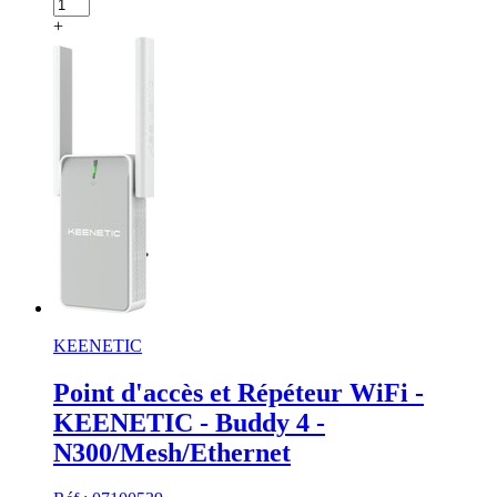
+
KEENETIC
Point d'accès et Répéteur WiFi -
KEENETIC - Buddy 4 -
N300/Mesh/Ethernet