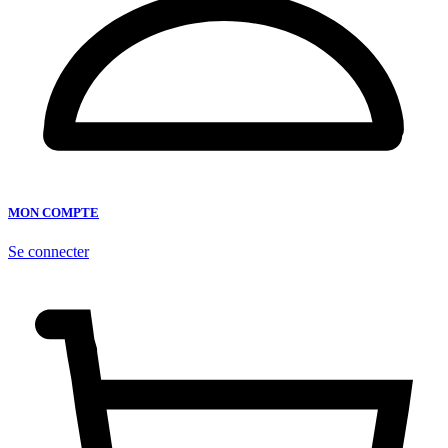
MON COMPTE
Se connecter