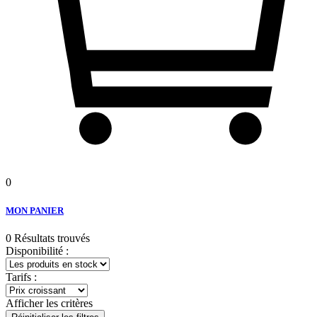
0
MON PANIER
0 Résultats trouvés
Disponibilité :
Tarifs :
Afficher les critères