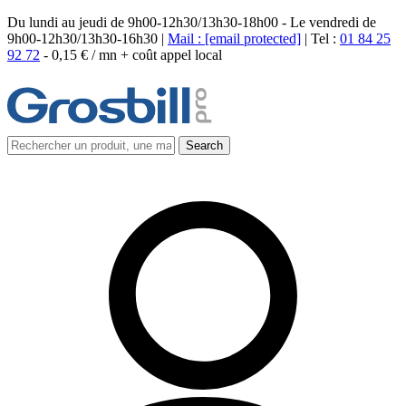
Du lundi au jeudi de 9h00-12h30/13h30-18h00 - Le vendredi de
9h00-12h30/13h30-16h30 |
Mail :
[email protected]
| Tel :
01 84 25
92 72
-
0,15 € / mn + coût appel local