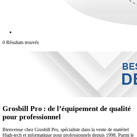
0 Résultats trouvés
Grosbill Pro : de l’équipement de qualité
pour professionnel
Bienvenue chez Grosbill Pro, spécialiste dans la vente de matériel
High-tech et informatique pour professionnels depuis 1998. Parmi le