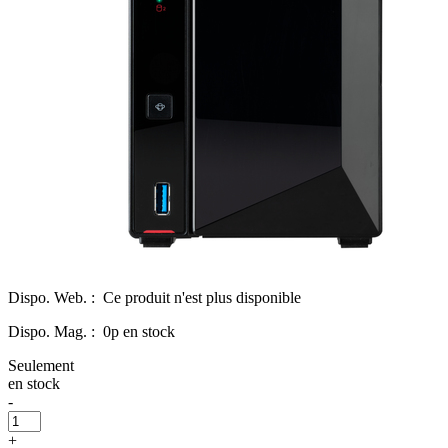
Dispo. Web. :
Ce produit n'est plus disponible
Dispo. Mag. :
0p en stock
Seulement
en stock
-
+