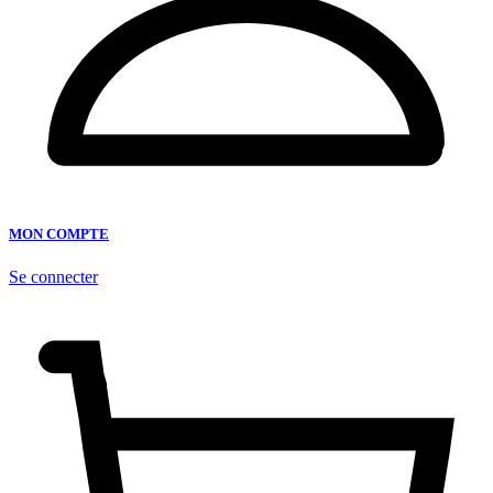
MON COMPTE
Se connecter