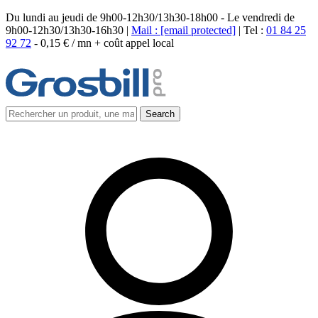
Du lundi au jeudi de 9h00-12h30/13h30-18h00 - Le vendredi de
9h00-12h30/13h30-16h30 |
Mail :
[email protected]
| Tel :
01 84 25
92 72
-
0,15 € / mn + coût appel local