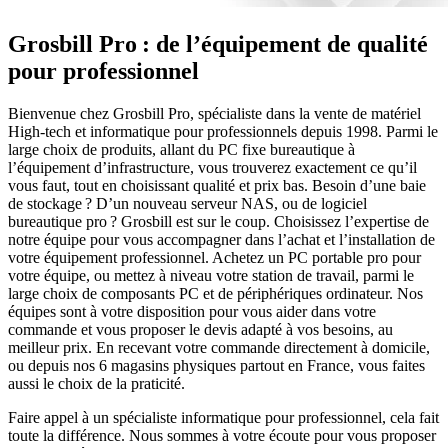
Grosbill Pro : de l’équipement de qualité
pour professionnel
Bienvenue chez Grosbill Pro, spécialiste dans la vente de matériel
High-tech et informatique pour professionnels depuis 1998. Parmi le
large choix de produits, allant du PC fixe bureautique à
l’équipement d’infrastructure, vous trouverez exactement ce qu’il
vous faut, tout en choisissant qualité et prix bas. Besoin d’une baie
de stockage ? D’un nouveau serveur NAS, ou de logiciel
bureautique pro ? Grosbill est sur le coup. Choisissez l’expertise de
notre équipe pour vous accompagner dans l’achat et l’installation de
votre équipement professionnel. Achetez un PC portable pro pour
votre équipe, ou mettez à niveau votre station de travail, parmi le
large choix de composants PC et de périphériques ordinateur. Nos
équipes sont à votre disposition pour vous aider dans votre
commande et vous proposer le devis adapté à vos besoins, au
meilleur prix. En recevant votre commande directement à domicile,
ou depuis nos 6 magasins physiques partout en France, vous faites
aussi le choix de la praticité.
Faire appel à un spécialiste informatique pour professionnel, cela fait
toute la différence. Nous sommes à votre écoute pour vous proposer