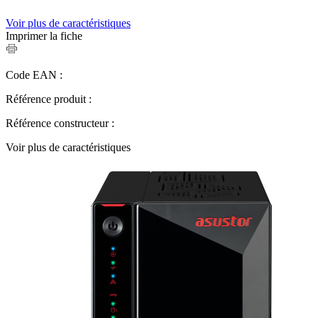
Voir plus de caractéristiques
Imprimer la fiche
Code EAN :
Référence produit :
Référence constructeur :
Voir plus de caractéristiques