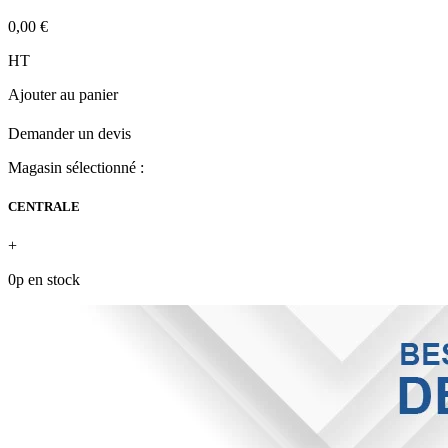
0,00 €
HT
Ajouter au panier
Demander un devis
Magasin sélectionné :
CENTRALE
+
0p en stock