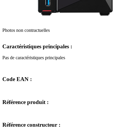
Photos non contractuelles
Caractéristiques principales :
Pas de caractéristiques principales
Code EAN :
Référence produit :
Référence constructeur :