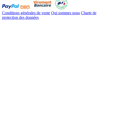
Conditions générales de vente
Qui sommes nous
Charte de
protection des données