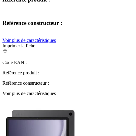
Référence constructeur :
Voir plus de caractéristiques
Imprimer la fiche
Code EAN :
Référence produit :
Référence constructeur :
Voir plus de caractéristiques