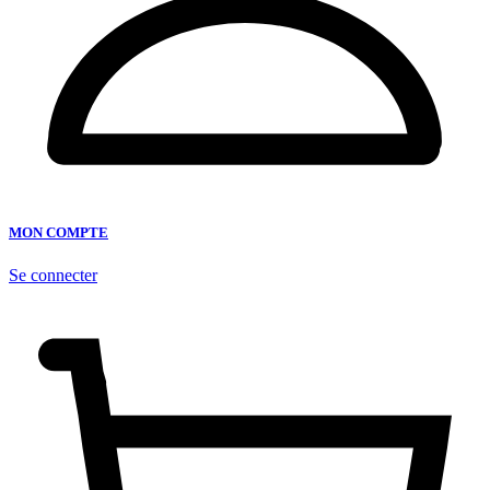
MON COMPTE
Se connecter