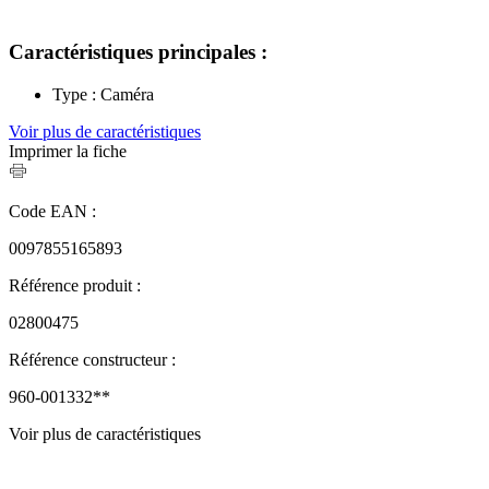
Caractéristiques principales :
Type : Caméra
Voir plus de caractéristiques
Imprimer la fiche
Code EAN :
0097855165893
Référence produit :
02800475
Référence constructeur :
960-001332**
Voir plus de caractéristiques