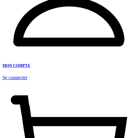
MON COMPTE
Se connecter