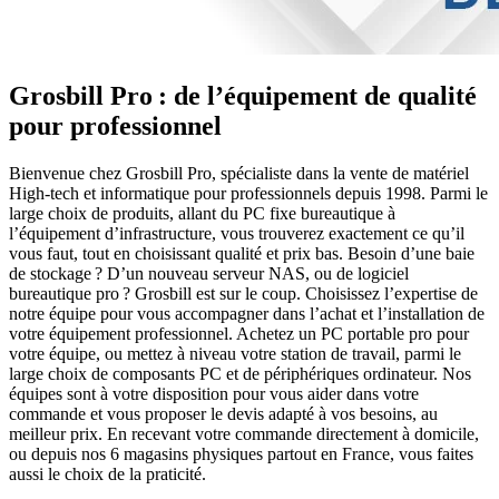
Grosbill Pro : de l’équipement de qualité
pour professionnel
Bienvenue chez Grosbill Pro, spécialiste dans la vente de matériel
High-tech et informatique pour professionnels depuis 1998. Parmi le
large choix de produits, allant du PC fixe bureautique à
l’équipement d’infrastructure, vous trouverez exactement ce qu’il
vous faut, tout en choisissant qualité et prix bas. Besoin d’une baie
de stockage ? D’un nouveau serveur NAS, ou de logiciel
bureautique pro ? Grosbill est sur le coup. Choisissez l’expertise de
notre équipe pour vous accompagner dans l’achat et l’installation de
votre équipement professionnel. Achetez un PC portable pro pour
votre équipe, ou mettez à niveau votre station de travail, parmi le
large choix de composants PC et de périphériques ordinateur. Nos
équipes sont à votre disposition pour vous aider dans votre
commande et vous proposer le devis adapté à vos besoins, au
meilleur prix. En recevant votre commande directement à domicile,
ou depuis nos 6 magasins physiques partout en France, vous faites
aussi le choix de la praticité.