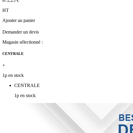
872,25 €
HT
Ajouter au panier
Demander un devis
Magasin sélectionné :
CENTRALE
+
1p en stock
CENTRALE
1p en stock