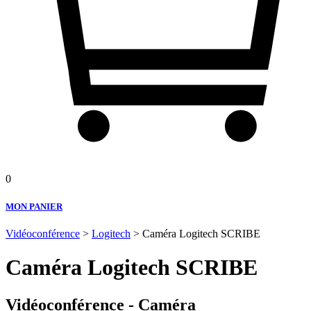
0
MON PANIER
Vidéoconférence
>
Logitech
> Caméra Logitech SCRIBE
Caméra Logitech SCRIBE
Vidéoconférence - Caméra