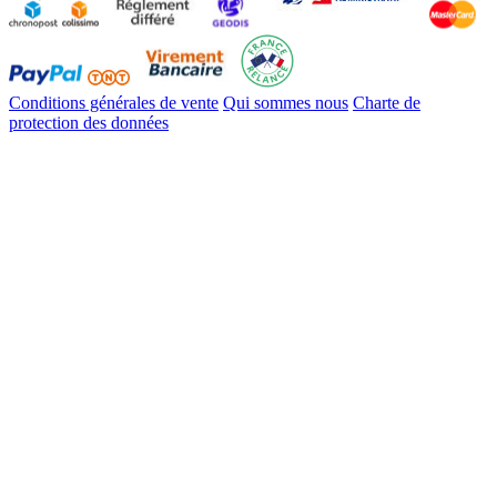
Conditions générales de vente
Qui sommes nous
Charte de
protection des données