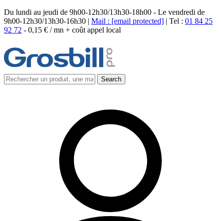
Du lundi au jeudi de 9h00-12h30/13h30-18h00 - Le vendredi de
9h00-12h30/13h30-16h30 |
Mail :
[email protected]
| Tel :
01 84 25
92 72
-
0,15 € / mn + coût appel local