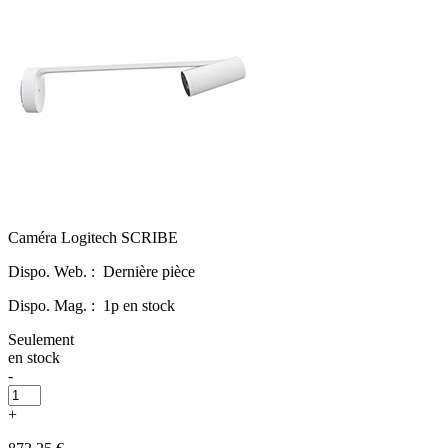
Caméra Logitech SCRIBE
Dispo. Web. :
Dernière pièce
Dispo. Mag. :
1p en stock
Seulement
en stock
-
+