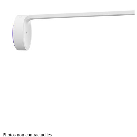
Photos non contractuelles