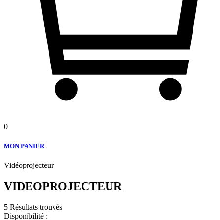
0
MON PANIER
Vidéoprojecteur
VIDEOPROJECTEUR
5 Résultats trouvés
Disponibilité :