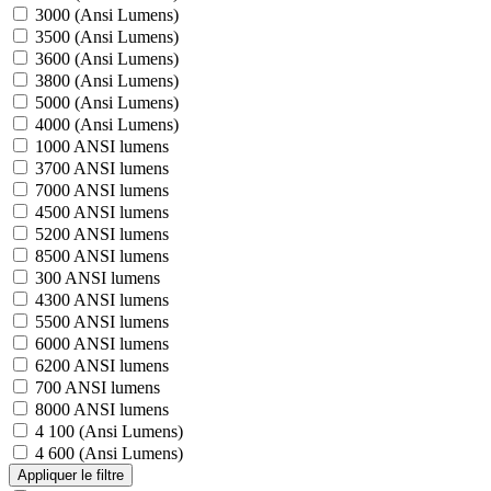
3000 (Ansi Lumens)
3500 (Ansi Lumens)
3600 (Ansi Lumens)
3800 (Ansi Lumens)
5000 (Ansi Lumens)
4000 (Ansi Lumens)
1000 ANSI lumens
3700 ANSI lumens
7000 ANSI lumens
4500 ANSI lumens
5200 ANSI lumens
8500 ANSI lumens
300 ANSI lumens
4300 ANSI lumens
5500 ANSI lumens
6000 ANSI lumens
6200 ANSI lumens
700 ANSI lumens
8000 ANSI lumens
4 100 (Ansi Lumens)
4 600 (Ansi Lumens)