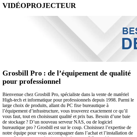
VIDÉOPROJECTEUR
Grosbill Pro : de l’équipement de qualité
pour professionnel
Bienvenue chez Grosbill Pro, spécialiste dans la vente de matériel
High-tech et informatique pour professionnels depuis 1998. Parmi le
large choix de produits, allant du PC fixe bureautique à
l’équipement d’infrastructure, vous trouverez exactement ce qu’il
vous faut, tout en choisissant qualité et prix bas. Besoin d’une baie
de stockage ? D’un nouveau serveur NAS, ou de logiciel
bureautique pro ? Grosbill est sur le coup. Choisissez l’expertise de
notre équipe pour vous accompagner dans l’achat et l’installation de