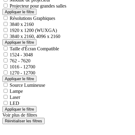
Projecteur pour grandes salles
Résolutions Graphiques
3840 x 2160
1920 x 1200 (WUXGA)
3840 x 2160, 4096 x 2160
Taille d'Écran Compatible
1524 - 3048
762 - 7620
1016 - 12700
1270 - 12700
Source Lumineuse
Lampe
Laser
LED
Voir plus de filtres