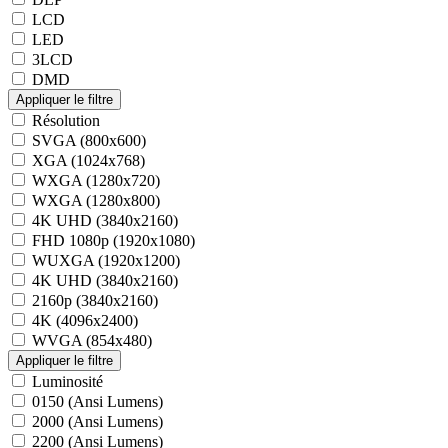
LCD
LED
3LCD
DMD
Résolution
SVGA (800x600)
XGA (1024x768)
WXGA (1280x720)
WXGA (1280x800)
4K UHD (3840x2160)
FHD 1080p (1920x1080)
WUXGA (1920x1200)
4K UHD (3840x2160)
2160p (3840x2160)
4K (4096x2400)
WVGA (854x480)
Luminosité
0150 (Ansi Lumens)
2000 (Ansi Lumens)
2200 (Ansi Lumens)