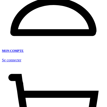
MON COMPTE
Se connecter