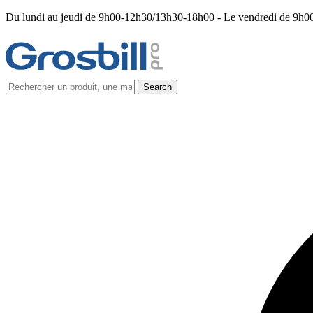
Du lundi au jeudi de 9h00-12h30/13h30-18h00 - Le vendredi de 9h