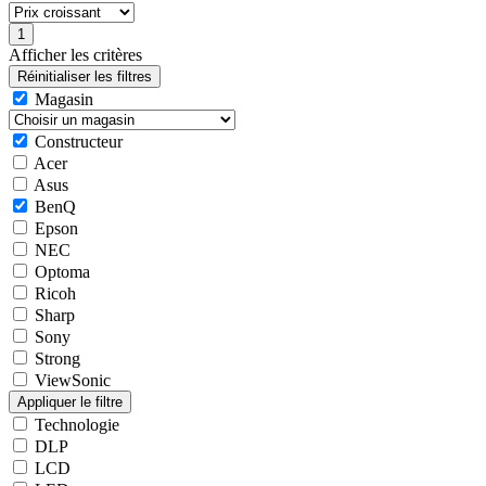
Afficher les critères
Magasin
Constructeur
Acer
Asus
BenQ
Epson
NEC
Optoma
Ricoh
Sharp
Sony
Strong
ViewSonic
Technologie
DLP
LCD