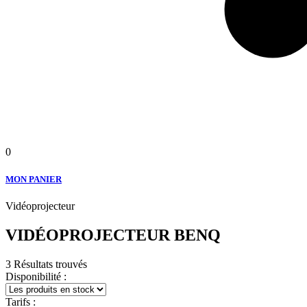
0
MON PANIER
Vidéoprojecteur
VIDÉOPROJECTEUR BENQ
3 Résultats trouvés
Disponibilité :
Tarifs :