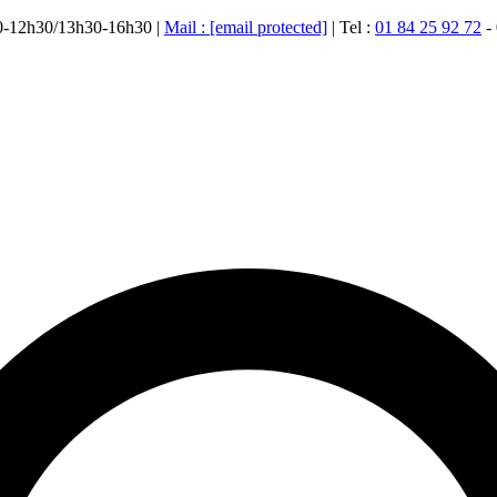
00-12h30/13h30-16h30 |
Mail :
[email protected]
| Tel :
01 84 25 92 72
-