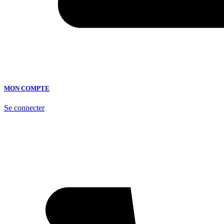
MON COMPTE
Se connecter