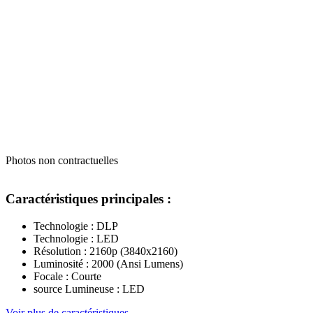
Photos non contractuelles
Caractéristiques principales :
Technologie : DLP
Technologie : LED
Résolution : 2160p (3840x2160)
Luminosité : 2000 (Ansi Lumens)
Focale : Courte
source Lumineuse : LED
Voir plus de caractéristiques