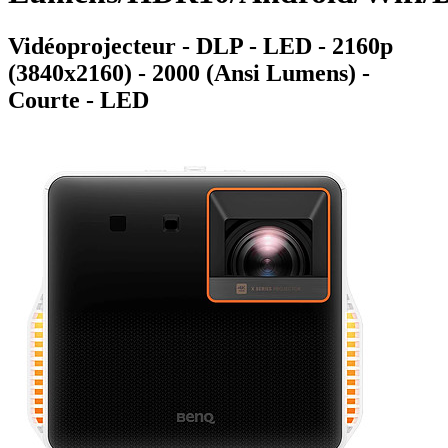
Vidéoprojecteur - DLP - LED - 2160p
(3840x2160) - 2000 (Ansi Lumens) -
Courte - LED