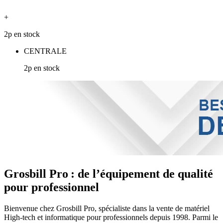
+
2p en stock
CENTRALE
2p en stock
Grosbill Pro : de l’équipement de qualité
pour professionnel
Bienvenue chez Grosbill Pro, spécialiste dans la vente de matériel
High-tech et informatique pour professionnels depuis 1998. Parmi le