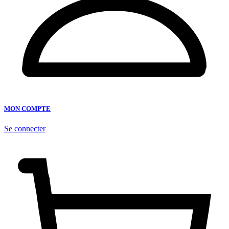
MON COMPTE
Se connecter