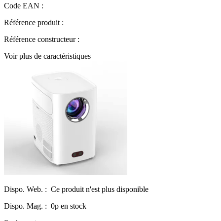
Code EAN :
Référence produit :
Référence constructeur :
Voir plus de caractéristiques
Dispo. Web. :
Ce produit n'est plus disponible
Dispo. Mag. :
0p en stock