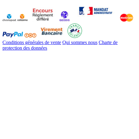
Conditions générales de vente
Qui sommes nous
Charte de
protection des données