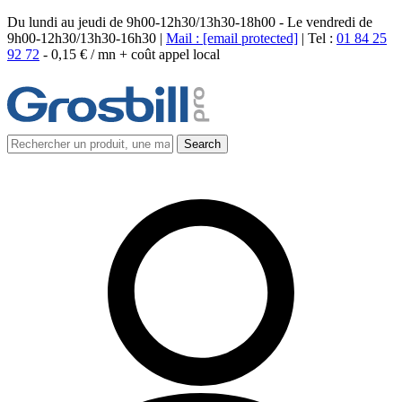
Du lundi au jeudi de 9h00-12h30/13h30-18h00 - Le vendredi de
9h00-12h30/13h30-16h30 |
Mail :
[email protected]
| Tel :
01 84 25
92 72
-
0,15 € / mn + coût appel local