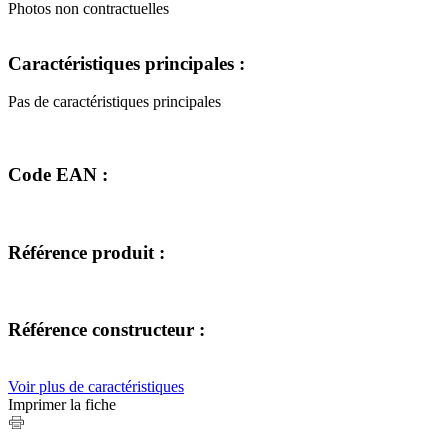
Photos non contractuelles
Caractéristiques principales :
Pas de caractéristiques principales
Code EAN :
Référence produit :
Référence constructeur :
Voir plus de caractéristiques
Imprimer la fiche