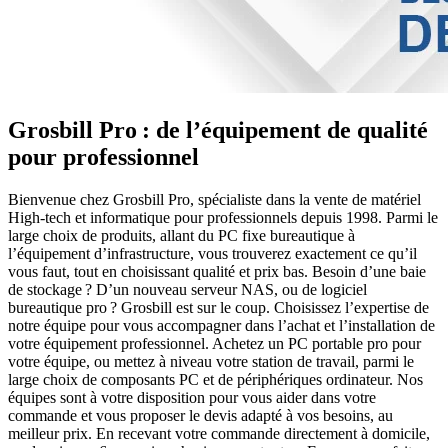
Grosbill Pro : de l’équipement de qualité
pour professionnel
Bienvenue chez Grosbill Pro, spécialiste dans la vente de matériel
High-tech et informatique pour professionnels depuis 1998. Parmi le
large choix de produits, allant du PC fixe bureautique à
l’équipement d’infrastructure, vous trouverez exactement ce qu’il
vous faut, tout en choisissant qualité et prix bas. Besoin d’une baie
de stockage ? D’un nouveau serveur NAS, ou de logiciel
bureautique pro ? Grosbill est sur le coup. Choisissez l’expertise de
notre équipe pour vous accompagner dans l’achat et l’installation de
votre équipement professionnel. Achetez un PC portable pro pour
votre équipe, ou mettez à niveau votre station de travail, parmi le
large choix de composants PC et de périphériques ordinateur. Nos
équipes sont à votre disposition pour vous aider dans votre
commande et vous proposer le devis adapté à vos besoins, au
meilleur prix. En recevant votre commande directement à domicile,