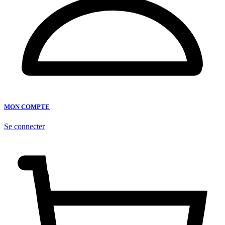
MON COMPTE
Se connecter