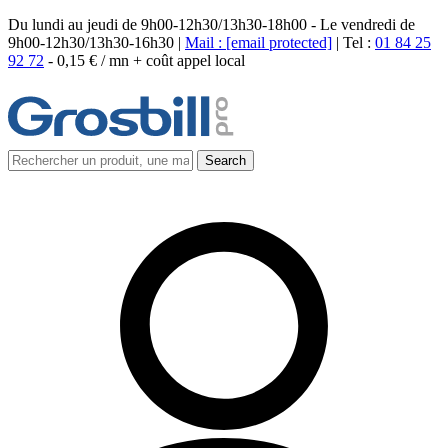
Du lundi au jeudi de 9h00-12h30/13h30-18h00 - Le vendredi de
9h00-12h30/13h30-16h30 |
Mail :
[email protected]
| Tel :
01 84 25
92 72
-
0,15 € / mn + coût appel local