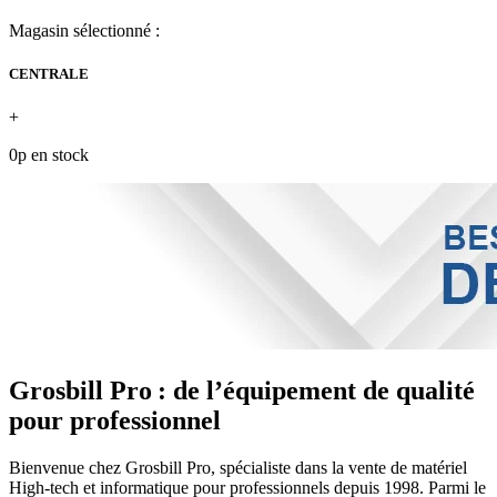
Magasin sélectionné :
CENTRALE
+
0p en stock
Grosbill Pro : de l’équipement de qualité
pour professionnel
Bienvenue chez Grosbill Pro, spécialiste dans la vente de matériel
High-tech et informatique pour professionnels depuis 1998. Parmi le