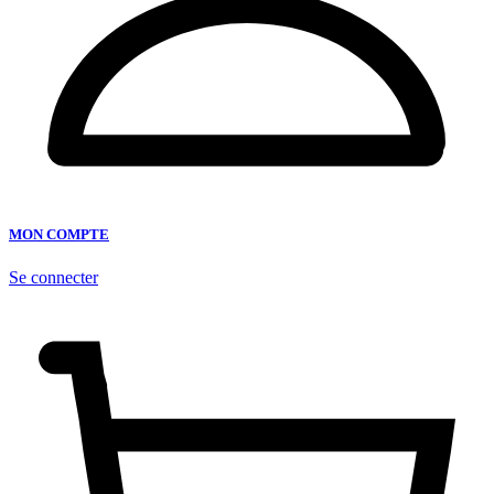
MON COMPTE
Se connecter