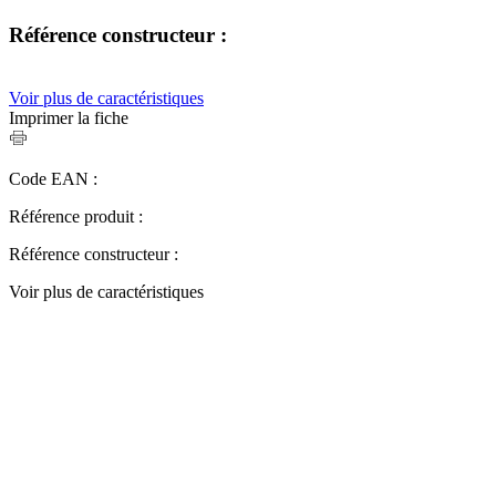
Référence constructeur :
Voir plus de caractéristiques
Imprimer la fiche
Code EAN :
Référence produit :
Référence constructeur :
Voir plus de caractéristiques