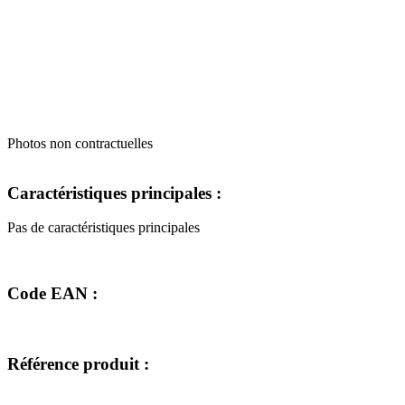
Photos non contractuelles
Caractéristiques principales :
Pas de caractéristiques principales
Code EAN :
Référence produit :