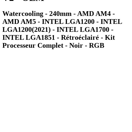
Watercooling - 240mm - AMD AM4 -
AMD AM5 - INTEL LGA1200 - INTEL
LGA1200(2021) - INTEL LGA1700 -
INTEL LGA1851 - Rétroéclairé - Kit
Processeur Complet - Noir - RGB