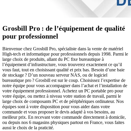
Grosbill Pro : de l’équipement de qualité
pour professionnel
Bienvenue chez Grosbill Pro, spécialiste dans la vente de matériel
High-tech et informatique pour professionnels depuis 1998. Parmi le
large choix de produits, allant du PC fixe bureautique à
l’équipement d’infrastructure, vous trouverez exactement ce qu’il
vous faut, tout en choisissant qualité et prix bas. Besoin d’une baie
de stockage ? D’un nouveau serveur NAS, ou de logiciel
bureautique pro ? Grosbill est sur le coup. Choisissez l’expertise de
notre équipe pour vous accompagner dans l’achat et l’installation de
votre équipement professionnel. Achetez un PC portable pro pour
votre équipe, ou mettez à niveau votre station de travail, parmi le
large choix de composants PC et de périphériques ordinateur. Nos
équipes sont à votre disposition pour vous aider dans votre
commande et vous proposer le devis adapté à vos besoins, au
meilleur prix. En recevant votre commande directement à domicile,
ou depuis nos 6 magasins physiques partout en France, vous faites
aussi le choix de la praticité.