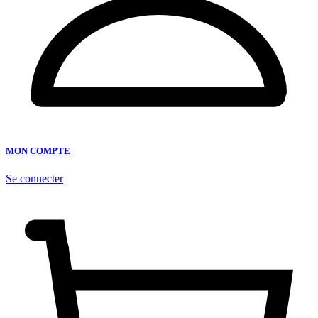
MON COMPTE
Se connecter