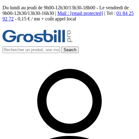
Du lundi au jeudi de 9h00-12h30/13h30-18h00 - Le vendredi de
9h00-12h30/13h30-16h30 |
Mail :
[email protected]
| Tel :
01 84 25
92 72
-
0,15 € / mn + coût appel local