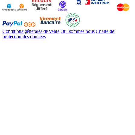
Conditions générales de vente
Qui sommes nous
Charte de
protection des données