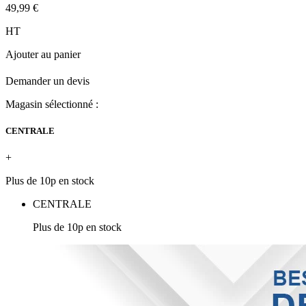
49,99 €
HT
Ajouter au panier
Demander un devis
Magasin sélectionné :
CENTRALE
+
Plus de 10p en stock
CENTRALE
Plus de 10p en stock