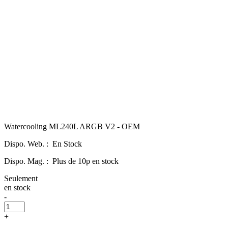
Watercooling ML240L ARGB V2 - OEM
Dispo. Web. :
En Stock
Dispo. Mag. :
Plus de 10p en stock
Seulement
en stock
-
+