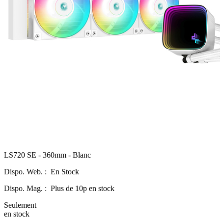
LS720 SE - 360mm - Blanc
Dispo. Web. :
En Stock
Dispo. Mag. :
Plus de 10p en stock
Seulement
en stock