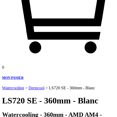
0
MON PANIER
Watercooling
>
Deepcool
> LS720 SE - 360mm - Blanc
LS720 SE - 360mm - Blanc
Watercooling - 360mm - AMD AM4 -