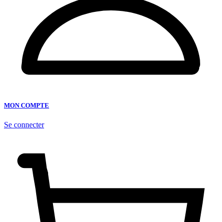
MON COMPTE
Se connecter