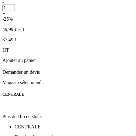
-
+
-25%
49,99 €
HT
37,49 €
HT
Ajouter au panier
Demander un devis
Magasin sélectionné :
CENTRALE
+
Plus de 10p en stock
CENTRALE