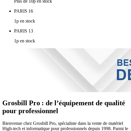
Plus de 10p en stock
PARIS 16
1p en stock
PARIS 13
1p en stock
Grosbill Pro : de l’équipement de qualité
pour professionnel
Bienvenue chez Grosbill Pro, spécialiste dans la vente de matériel
High-tech et informatique pour professionnels depuis 1998. Parmi le