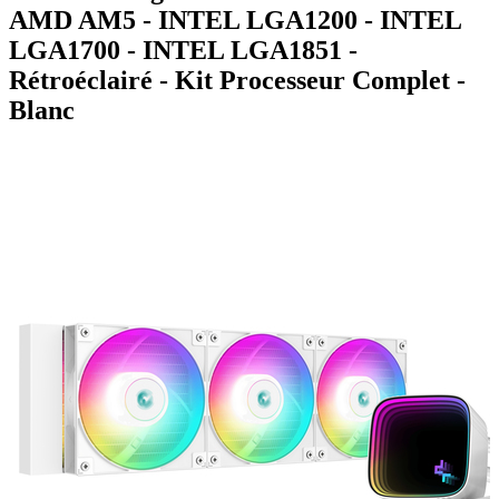
AMD AM5 - INTEL LGA1200 - INTEL
LGA1700 - INTEL LGA1851 -
Rétroéclairé - Kit Processeur Complet -
Blanc