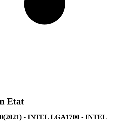
n Etat
(2021) - INTEL LGA1700 - INTEL