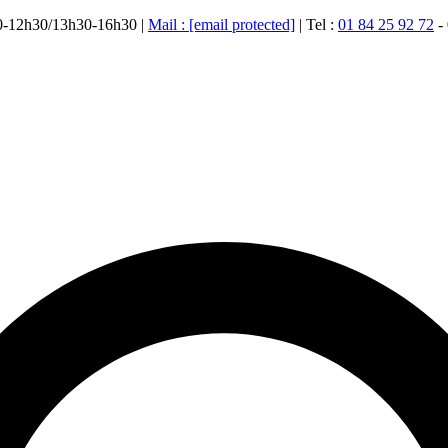
00-12h30/13h30-16h30 |
Mail :
[email protected]
| Tel :
01 84 25 92 72
-