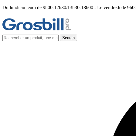
Du lundi au jeudi de 9h00-12h30/13h30-18h00 - Le vendredi de 9h