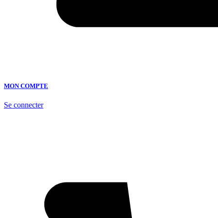
MON COMPTE
Se connecter