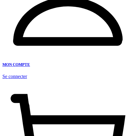
MON COMPTE
Se connecter