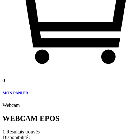
0
MON PANIER
Webcam
WEBCAM EPOS
1 Résultats trouvés
Disponibilité :