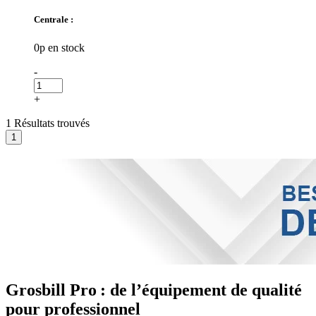
Centrale :
0p en stock
-
+
1 Résultats trouvés
Grosbill Pro : de l’équipement de qualité
pour professionnel