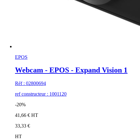
EPOS
Webcam - EPOS - Expand Vision 1
Réf : 02800694
ref constructeur : 1001120
-20%
41,66 € HT
33,33 €
HT