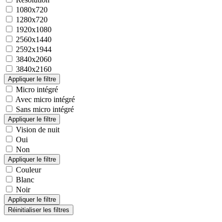
1080x720
1280x720
1920x1080
2560x1440
2592x1944
3840x2060
3840x2160
Micro intégré
Avec micro intégré
Sans micro intégré
Vision de nuit
Oui
Non
Couleur
Blanc
Noir