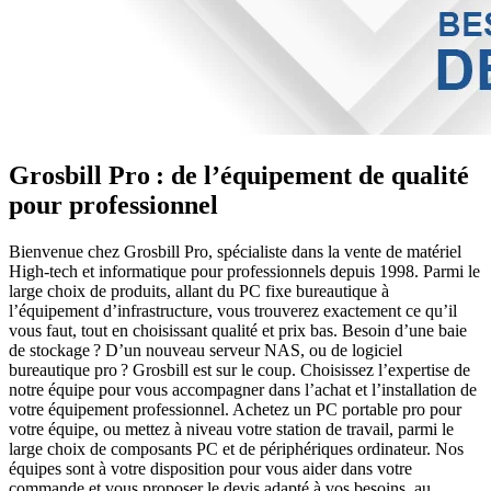
Grosbill Pro : de l’équipement de qualité
pour professionnel
Bienvenue chez Grosbill Pro, spécialiste dans la vente de matériel
High-tech et informatique pour professionnels depuis 1998. Parmi le
large choix de produits, allant du PC fixe bureautique à
l’équipement d’infrastructure, vous trouverez exactement ce qu’il
vous faut, tout en choisissant qualité et prix bas. Besoin d’une baie
de stockage ? D’un nouveau serveur NAS, ou de logiciel
bureautique pro ? Grosbill est sur le coup. Choisissez l’expertise de
notre équipe pour vous accompagner dans l’achat et l’installation de
votre équipement professionnel. Achetez un PC portable pro pour
votre équipe, ou mettez à niveau votre station de travail, parmi le
large choix de composants PC et de périphériques ordinateur. Nos
équipes sont à votre disposition pour vous aider dans votre
commande et vous proposer le devis adapté à vos besoins, au