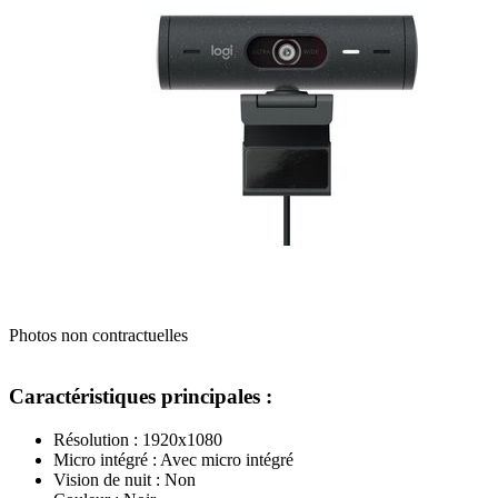
Photos non contractuelles
Caractéristiques principales :
Résolution : 1920x1080
Micro intégré : Avec micro intégré
Vision de nuit : Non