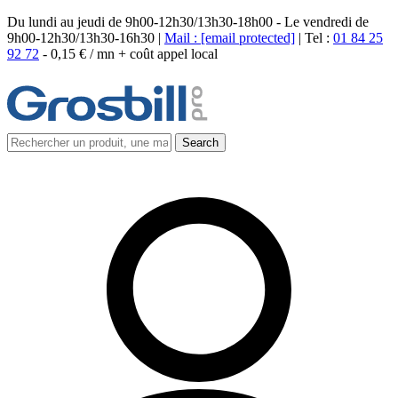
Du lundi au jeudi de 9h00-12h30/13h30-18h00 - Le vendredi de
9h00-12h30/13h30-16h30 |
Mail :
[email protected]
| Tel :
01 84 25
92 72
-
0,15 € / mn + coût appel local