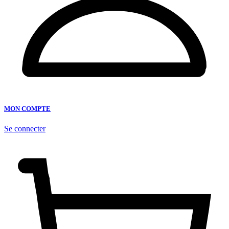
MON COMPTE
Se connecter