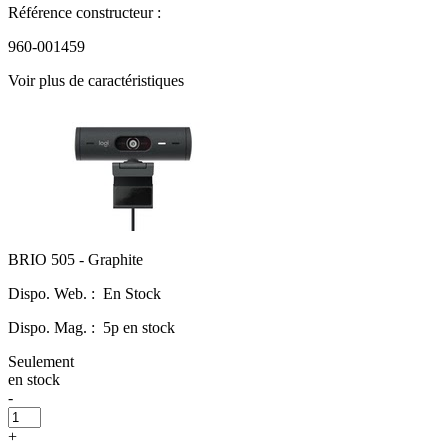
Référence constructeur :
960-001459
Voir plus de caractéristiques
BRIO 505 - Graphite
Dispo. Web. :
En Stock
Dispo. Mag. :
5p en stock
Seulement
en stock
-
+