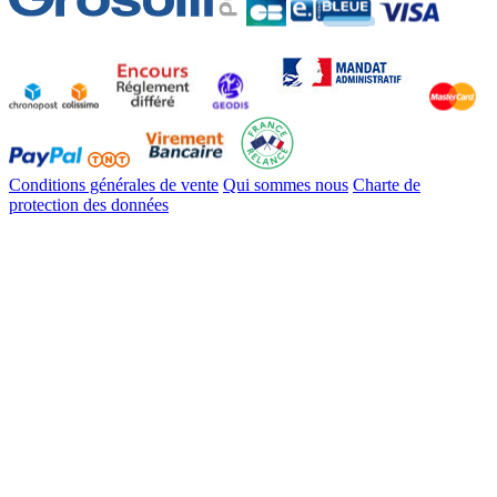
Conditions générales de vente
Qui sommes nous
Charte de
protection des données