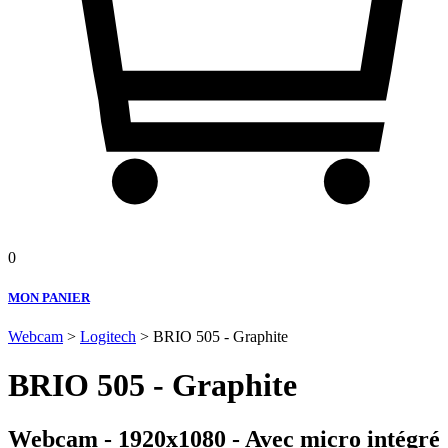
0
MON PANIER
Webcam
>
Logitech
> BRIO 505 - Graphite
BRIO 505 - Graphite
Webcam - 1920x1080 - Avec micro intégré