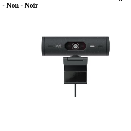
- Non - Noir