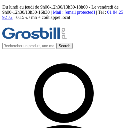
Du lundi au jeudi de 9h00-12h30/13h30-18h00 - Le vendredi de
9h00-12h30/13h30-16h30 |
Mail :
[email protected]
| Tel :
01 84 25
92 72
-
0,15 € / mn + coût appel local