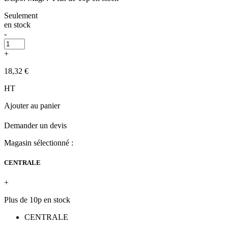
Seulement
en stock
-
+
18,32 €
HT
Ajouter au panier
Demander un devis
Magasin sélectionné :
CENTRALE
+
Plus de 10p en stock
CENTRALE