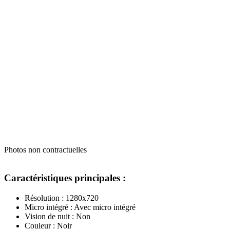
Photos non contractuelles
Caractéristiques principales :
Résolution : 1280x720
Micro intégré : Avec micro intégré
Vision de nuit : Non
Couleur : Noir