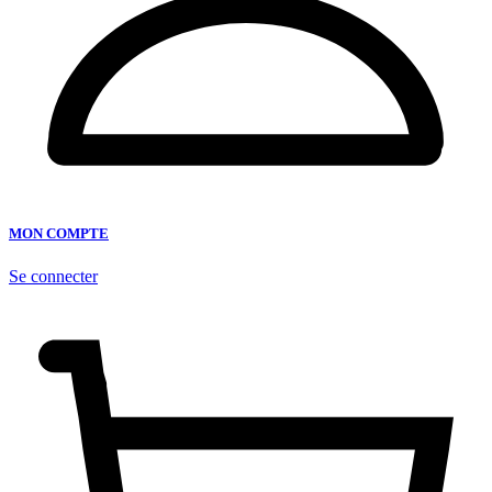
MON COMPTE
Se connecter