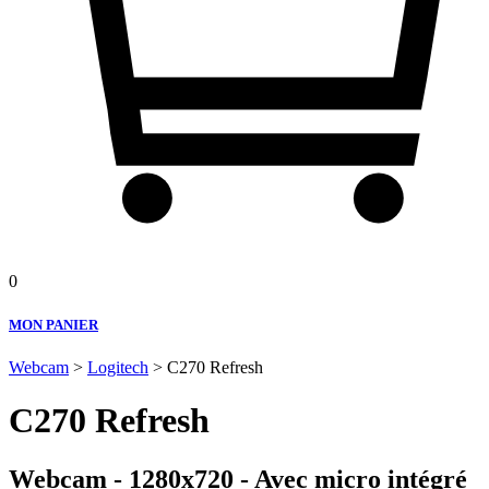
0
MON PANIER
Webcam
>
Logitech
> C270 Refresh
C270 Refresh
Webcam - 1280x720 - Avec micro intégré