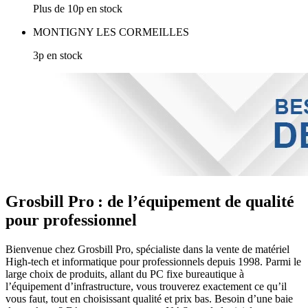
Plus de 10p en stock
MONTIGNY LES CORMEILLES
3p en stock
Grosbill Pro : de l’équipement de qualité
pour professionnel
Bienvenue chez Grosbill Pro, spécialiste dans la vente de matériel
High-tech et informatique pour professionnels depuis 1998. Parmi le
large choix de produits, allant du PC fixe bureautique à
l’équipement d’infrastructure, vous trouverez exactement ce qu’il
vous faut, tout en choisissant qualité et prix bas. Besoin d’une baie