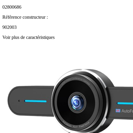
02800686
Référence constructeur :
902003
Voir plus de caractéristiques