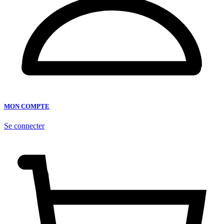
MON COMPTE
Se connecter