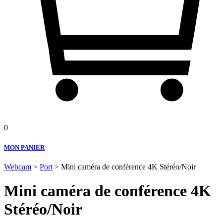
0
MON PANIER
Webcam
>
Port
> Mini caméra de conférence 4K Stéréo/Noir
Mini caméra de conférence 4K
Stéréo/Noir