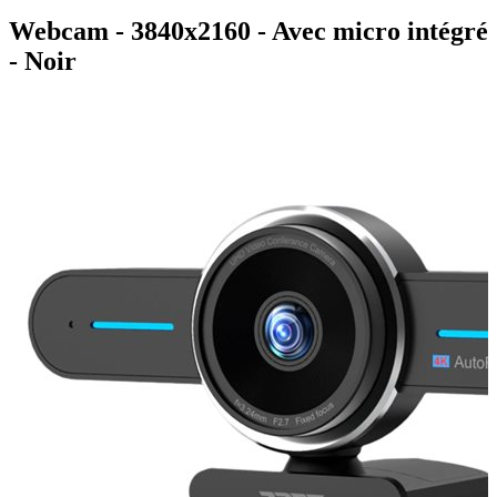
Webcam - 3840x2160 - Avec micro intégré
- Noir