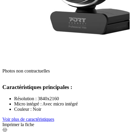
Photos non contractuelles
Caractéristiques principales :
Résolution : 3840x2160
Micro intégré : Avec micro intégré
Couleur : Noir
Voir plus de caractéristiques
Imprimer la fiche