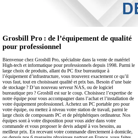
Grosbill Pro : de l’équipement de qualité
pour professionnel
Bienvenue chez Grosbill Pro, spécialiste dans la vente de matériel
High-tech et informatique pour professionnels depuis 1998. Parmi le
large choix de produits, allant du PC fixe bureautique à
l’équipement d’infrastructure, vous trouverez exactement ce qu’il
vous faut, tout en choisissant qualité et prix bas. Besoin d’une baie
de stockage ? D’un nouveau serveur NAS, ou de logiciel
bureautique pro ? Grosbill est sur le coup. Choisissez l’expertise de
notre équipe pour vous accompagner dans l’achat et l’installation de
votre équipement professionnel. Achetez un PC portable pro pour
votre équipe, ou mettez à niveau votre station de travail, parmi le
large choix de composants PC et de périphériques ordinateur. Nos
équipes sont à votre disposition pour vous aider dans votre
commande et vous proposer le devis adapté à vos besoins, au
meilleur prix. En recevant votre commande directement à domicile,
ou depuis nos 6 magasins physiques partout en France, vous faites