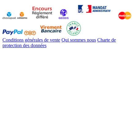
Conditions générales de vente
Qui sommes nous
Charte de
protection des données