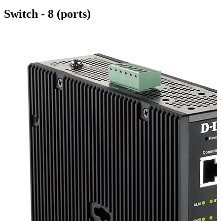
Switch - 8 (ports)