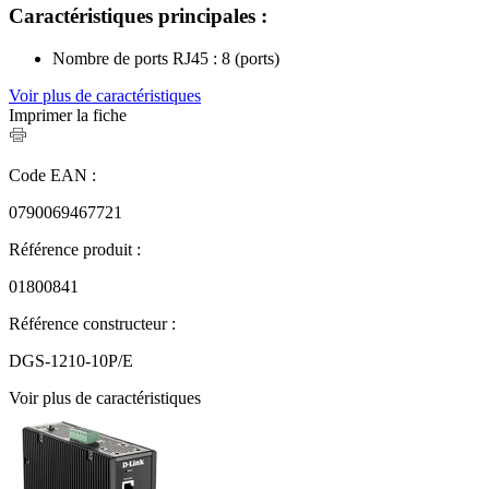
Caractéristiques principales :
Nombre de ports RJ45 : 8 (ports)
Voir plus de caractéristiques
Imprimer la fiche
Code EAN :
0790069467721
Référence produit :
01800841
Référence constructeur :
DGS-1210-10P/E
Voir plus de caractéristiques