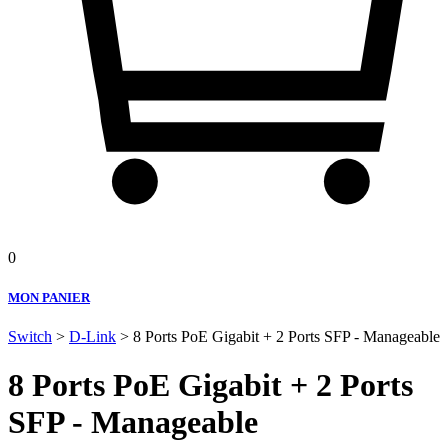
0
MON PANIER
Switch
>
D-Link
> 8 Ports PoE Gigabit + 2 Ports SFP - Manageable
8 Ports PoE Gigabit + 2 Ports
SFP - Manageable