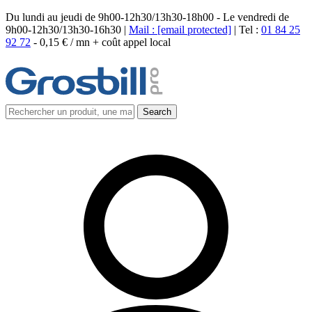
Du lundi au jeudi de 9h00-12h30/13h30-18h00 - Le vendredi de
9h00-12h30/13h30-16h30 |
Mail :
[email protected]
| Tel :
01 84 25
92 72
-
0,15 € / mn + coût appel local