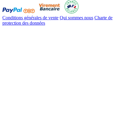
Conditions générales de vente
Qui sommes nous
Charte de
protection des données