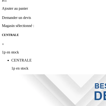
HT
Ajouter au panier
Demander un devis
Magasin sélectionné :
CENTRALE
+
1p en stock
CENTRALE
1p en stock