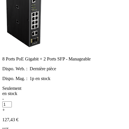
8 Ports PoE Gigabit + 2 Ports SFP - Manageable
Dispo. Web. :
Dernière pièce
Dispo. Mag. :
1p en stock
Seulement
en stock
-
+
127,43 €