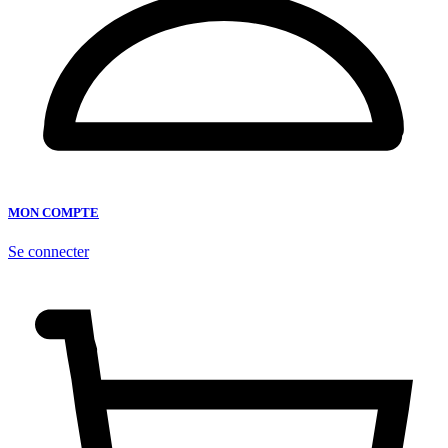
MON COMPTE
Se connecter