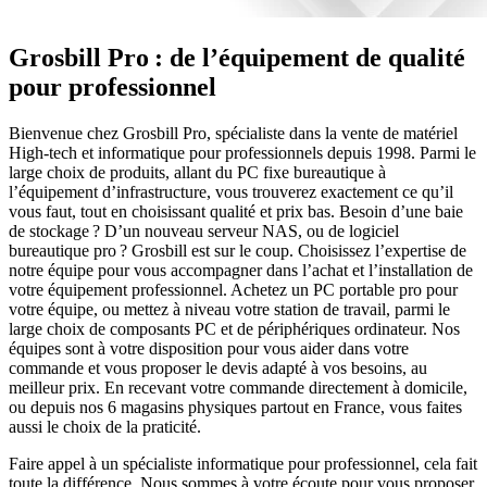
Grosbill Pro : de l’équipement de qualité
pour professionnel
Bienvenue chez Grosbill Pro, spécialiste dans la vente de matériel
High-tech et informatique pour professionnels depuis 1998. Parmi le
large choix de produits, allant du PC fixe bureautique à
l’équipement d’infrastructure, vous trouverez exactement ce qu’il
vous faut, tout en choisissant qualité et prix bas. Besoin d’une baie
de stockage ? D’un nouveau serveur NAS, ou de logiciel
bureautique pro ? Grosbill est sur le coup. Choisissez l’expertise de
notre équipe pour vous accompagner dans l’achat et l’installation de
votre équipement professionnel. Achetez un PC portable pro pour
votre équipe, ou mettez à niveau votre station de travail, parmi le
large choix de composants PC et de périphériques ordinateur. Nos
équipes sont à votre disposition pour vous aider dans votre
commande et vous proposer le devis adapté à vos besoins, au
meilleur prix. En recevant votre commande directement à domicile,
ou depuis nos 6 magasins physiques partout en France, vous faites
aussi le choix de la praticité.
Faire appel à un spécialiste informatique pour professionnel, cela fait
toute la différence. Nous sommes à votre écoute pour vous proposer