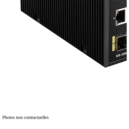
Photos non contractuelles