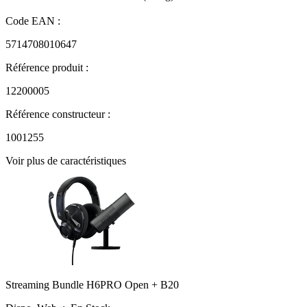
Code EAN :
5714708010647
Référence produit :
12200005
Référence constructeur :
1001255
Voir plus de caractéristiques
Streaming Bundle H6PRO Open + B20