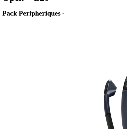
Pack Peripheriques -