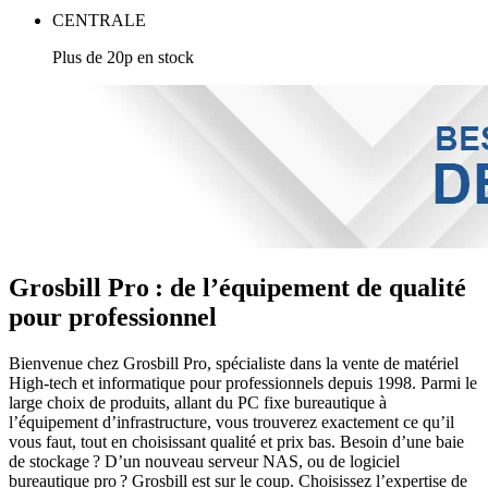
CENTRALE
Plus de 20p en stock
Grosbill Pro : de l’équipement de qualité
pour professionnel
Bienvenue chez Grosbill Pro, spécialiste dans la vente de matériel
High-tech et informatique pour professionnels depuis 1998. Parmi le
large choix de produits, allant du PC fixe bureautique à
l’équipement d’infrastructure, vous trouverez exactement ce qu’il
vous faut, tout en choisissant qualité et prix bas. Besoin d’une baie
de stockage ? D’un nouveau serveur NAS, ou de logiciel
bureautique pro ? Grosbill est sur le coup. Choisissez l’expertise de