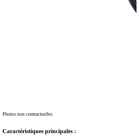
Photos non contractuelles
Caractéristiques principales :