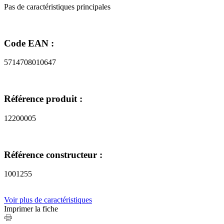
Pas de caractéristiques principales
Code EAN :
5714708010647
Référence produit :
12200005
Référence constructeur :
1001255
Voir plus de caractéristiques
Imprimer la fiche