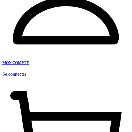
MON COMPTE
Se connecter