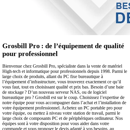
Grosbill Pro : de l’équipement de qualité
pour professionnel
Bienvenue chez Grosbill Pro, spécialiste dans la vente de matériel
High-tech et informatique pour professionnels depuis 1998. Parmi le
large choix de produits, allant du PC fixe bureautique à
l’équipement d’infrastructure, vous trouverez exactement ce qu’il
vous faut, tout en choisissant qualité et prix bas. Besoin d’une baie
de stockage ? D’un nouveau serveur NAS, ou de logiciel
bureautique pro ? Grosbill est sur le coup. Choisissez l’expertise de
notre équipe pour vous accompagner dans l’achat et l’installation de
votre équipement professionnel. Achetez un PC portable pro pour
votre équipe, ou mettez à niveau votre station de travail, parmi le
large choix de composants PC et de périphériques ordinateur. Nos
équipes sont à votre disposition pour vous aider dans votre
commande et vous proposer le devis adapté à vos besoins, au