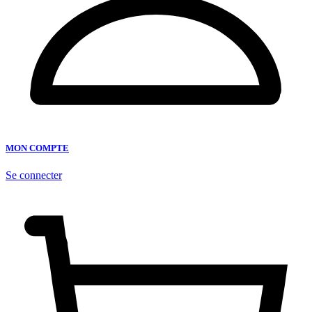
MON COMPTE
Se connecter