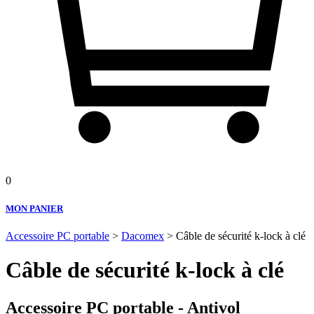
0
MON PANIER
Accessoire PC portable
>
Dacomex
> Câble de sécurité k-lock à clé
Câble de sécurité k-lock à clé
Accessoire PC portable - Antivol