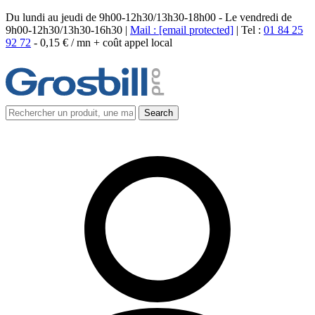
Du lundi au jeudi de 9h00-12h30/13h30-18h00 - Le vendredi de
9h00-12h30/13h30-16h30 |
Mail :
[email protected]
| Tel :
01 84 25
92 72
-
0,15 € / mn + coût appel local