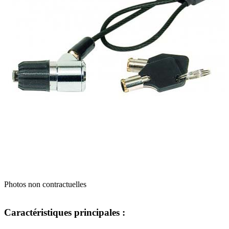
Photos non contractuelles
Caractéristiques principales :