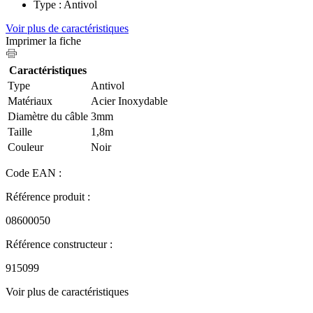
Type : Antivol
Voir plus de caractéristiques
Imprimer la fiche
Caractéristiques
Type
Antivol
Matériaux
Acier Inoxydable
Diamètre du câble
3mm
Taille
1,8m
Couleur
Noir
Code EAN :
Référence produit :
08600050
Référence constructeur :
915099
Voir plus de caractéristiques