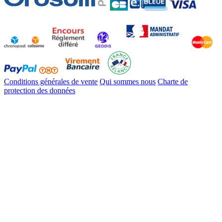
Conditions générales de vente
Qui sommes nous
Charte de
protection des données