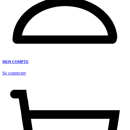
MON COMPTE
Se connecter