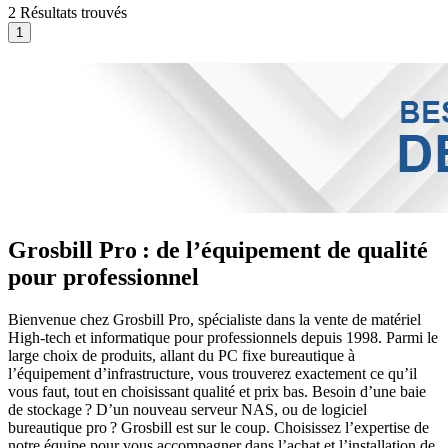
2 Résultats trouvés
Grosbill Pro : de l’équipement de qualité
pour professionnel
Bienvenue chez Grosbill Pro, spécialiste dans la vente de matériel
High-tech et informatique pour professionnels depuis 1998. Parmi le
large choix de produits, allant du PC fixe bureautique à
l’équipement d’infrastructure, vous trouverez exactement ce qu’il
vous faut, tout en choisissant qualité et prix bas. Besoin d’une baie
de stockage ? D’un nouveau serveur NAS, ou de logiciel
bureautique pro ? Grosbill est sur le coup. Choisissez l’expertise de
notre équipe pour vous accompagner dans l’achat et l’installation de