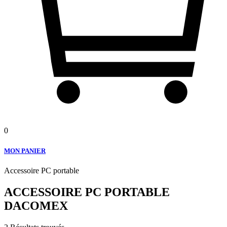
0
MON PANIER
Accessoire PC portable
ACCESSOIRE PC PORTABLE
DACOMEX