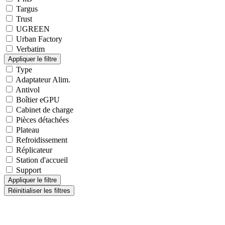
Targus
Trust
UGREEN
Urban Factory
Verbatim
Type
Adaptateur Alim.
Antivol
Boîtier eGPU
Cabinet de charge
Pièces détachées
Plateau
Refroidissement
Réplicateur
Station d'accueil
Support