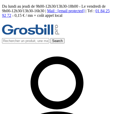
Du lundi au jeudi de 9h00-12h30/13h30-18h00 - Le vendredi de
9h00-12h30/13h30-16h30 |
Mail :
[email protected]
| Tel :
01 84 25
92 72
-
0,15 € / mn + coût appel local