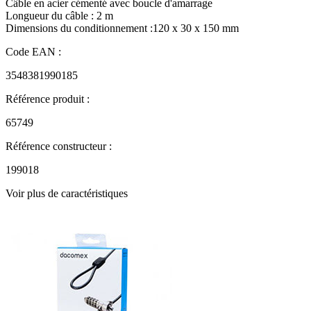
Câble en acier cémenté avec boucle d'amarrage
Longueur du câble : 2 m
Dimensions du conditionnement :120 x 30 x 150 mm
Code EAN :
3548381990185
Référence produit :
65749
Référence constructeur :
199018
Voir plus de caractéristiques