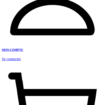
MON COMPTE
Se connecter