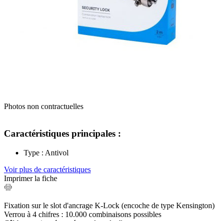
Photos non contractuelles
Caractéristiques principales :
Type : Antivol
Voir plus de caractéristiques
Imprimer la fiche
Fixation sur le slot d'ancrage K-Lock (encoche de type Kensington)
Verrou à 4 chifres : 10.000 combinaisons possibles