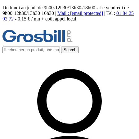
Du lundi au jeudi de 9h00-12h30/13h30-18h00 - Le vendredi de
9h00-12h30/13h30-16h30 |
Mail :
[email protected]
| Tel :
01 84 25
92 72
-
0,15 € / mn + coût appel local