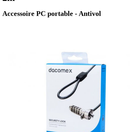
Accessoire PC portable - Antivol