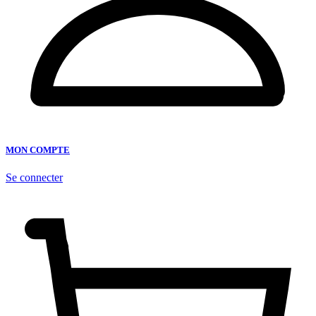
MON COMPTE
Se connecter