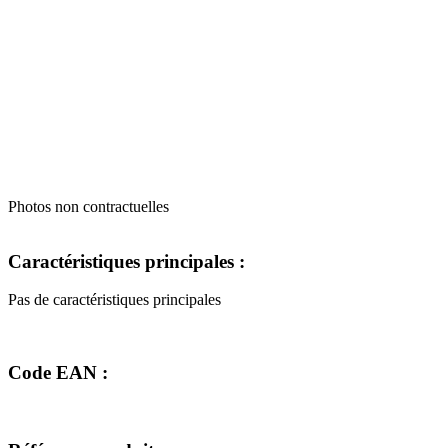
Photos non contractuelles
Caractéristiques principales :
Pas de caractéristiques principales
Code EAN :