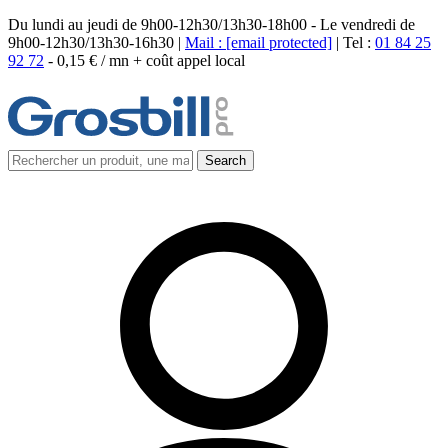
Du lundi au jeudi de 9h00-12h30/13h30-18h00 - Le vendredi de
9h00-12h30/13h30-16h30 |
Mail :
[email protected]
| Tel :
01 84 25
92 72
-
0,15 € / mn + coût appel local