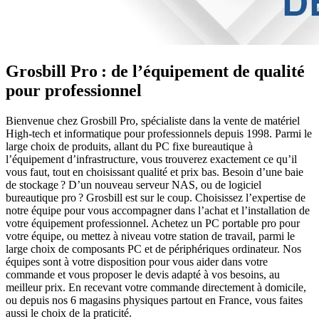
Grosbill Pro : de l’équipement de qualité
pour professionnel
Bienvenue chez Grosbill Pro, spécialiste dans la vente de matériel
High-tech et informatique pour professionnels depuis 1998. Parmi le
large choix de produits, allant du PC fixe bureautique à
l’équipement d’infrastructure, vous trouverez exactement ce qu’il
vous faut, tout en choisissant qualité et prix bas. Besoin d’une baie
de stockage ? D’un nouveau serveur NAS, ou de logiciel
bureautique pro ? Grosbill est sur le coup. Choisissez l’expertise de
notre équipe pour vous accompagner dans l’achat et l’installation de
votre équipement professionnel. Achetez un PC portable pro pour
votre équipe, ou mettez à niveau votre station de travail, parmi le
large choix de composants PC et de périphériques ordinateur. Nos
équipes sont à votre disposition pour vous aider dans votre
commande et vous proposer le devis adapté à vos besoins, au
meilleur prix. En recevant votre commande directement à domicile,
ou depuis nos 6 magasins physiques partout en France, vous faites
aussi le choix de la praticité.