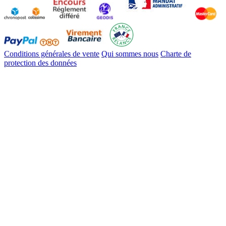
Conditions générales de vente
Qui sommes nous
Charte de
protection des données