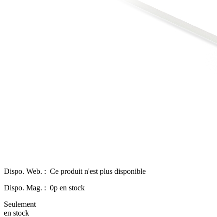
Dispo. Web. :
Ce produit n'est plus disponible
Dispo. Mag. :
0p en stock
Seulement
en stock