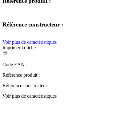
Référence produit :
Référence constructeur :
Voir plus de caractéristiques
Imprimer la fiche
Code EAN :
Référence produit :
Référence constructeur :
Voir plus de caractéristiques