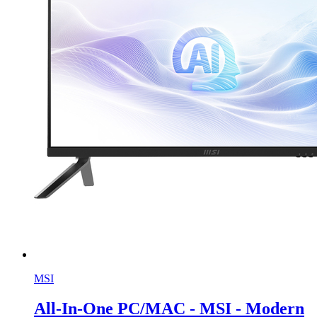
MSI
All-In-One PC/MAC - MSI - Modern