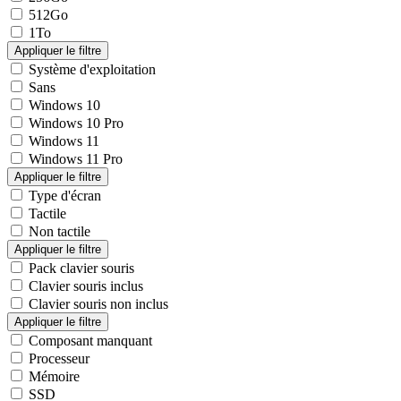
512Go
1To
Système d'exploitation
Sans
Windows 10
Windows 10 Pro
Windows 11
Windows 11 Pro
Type d'écran
Tactile
Non tactile
Pack clavier souris
Clavier souris inclus
Clavier souris non inclus
Composant manquant
Processeur
Mémoire
SSD