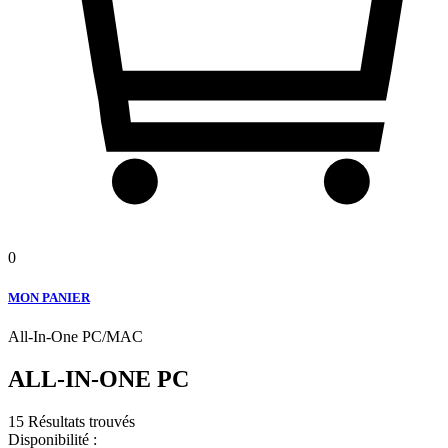
0
MON PANIER
All-In-One PC/MAC
ALL-IN-ONE PC
15 Résultats trouvés
Disponibilité :