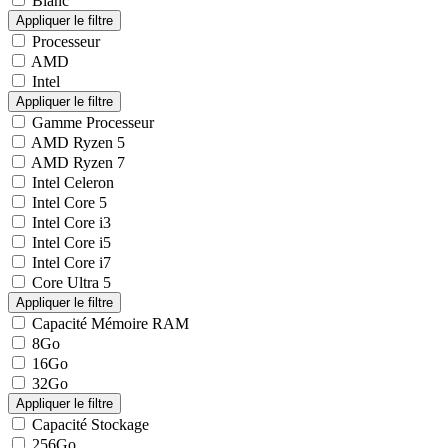
Blanc
Processeur
AMD
Intel
Gamme Processeur
AMD Ryzen 5
AMD Ryzen 7
Intel Celeron
Intel Core 5
Intel Core i3
Intel Core i5
Intel Core i7
Core Ultra 5
Capacité Mémoire RAM
8Go
16Go
32Go
Capacité Stockage
256Go