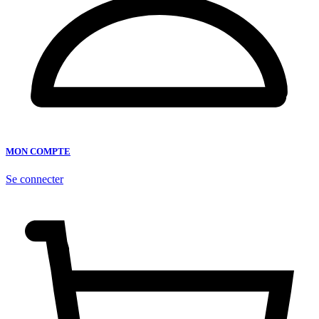
MON COMPTE
Se connecter