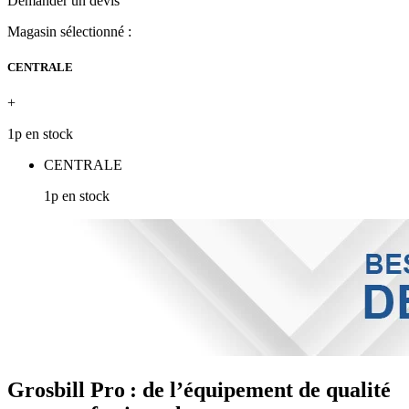
Demander un devis
Magasin sélectionné :
CENTRALE
+
1p en stock
CENTRALE
1p en stock
Grosbill Pro : de l’équipement de qualité