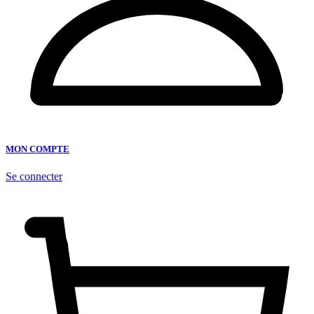
MON COMPTE
Se connecter