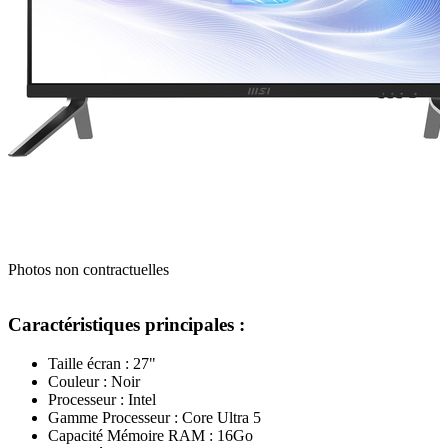
Photos non contractuelles
Caractéristiques principales :
Taille écran : 27"
Couleur : Noir
Processeur : Intel
Gamme Processeur : Core Ultra 5
Capacité Mémoire RAM : 16Go