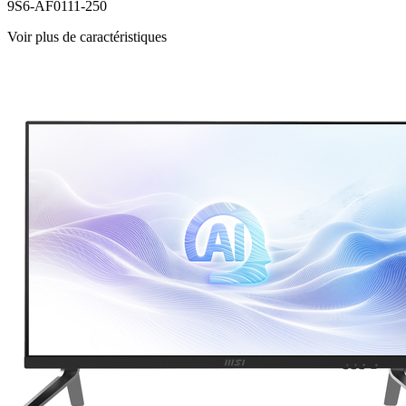
9S6-AF0111-250
Voir plus de caractéristiques