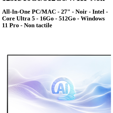
All-In-One PC/MAC - 27" - Noir - Intel -
Core Ultra 5 - 16Go - 512Go - Windows
11 Pro - Non tactile