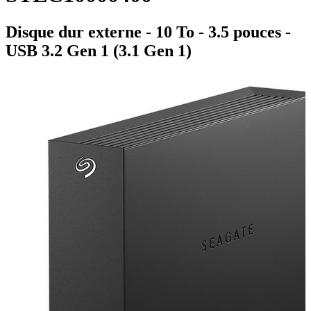
Disque dur externe - 10 To - 3.5 pouces -
USB 3.2 Gen 1 (3.1 Gen 1)