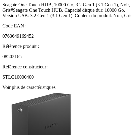
Seagate One Touch HUB, 10000 Go, 3.2 Gen 1 (3.1 Gen 1), Noir,
Gris#Seagate One Touch HUB. Capacité disque dur: 10000 Go.
Version USB: 3.2 Gen 1 (3.1 Gen 1). Couleur du produit: Noir, Gris
Code EAN :
0763649169452
Référence produit :
08502165
Référence constructeur :
STLC10000400
Voir plus de caractéristiques