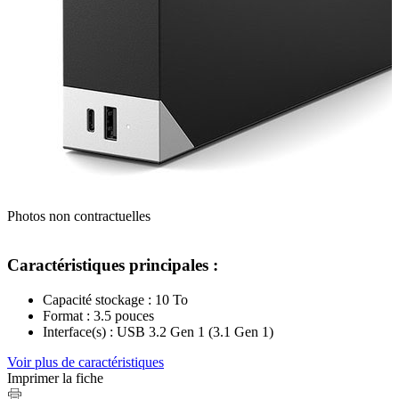
Photos non contractuelles
Caractéristiques principales :
Capacité stockage : 10 To
Format : 3.5 pouces
Interface(s) : USB 3.2 Gen 1 (3.1 Gen 1)
Voir plus de caractéristiques
Imprimer la fiche