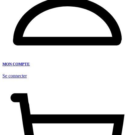
MON COMPTE
Se connecter