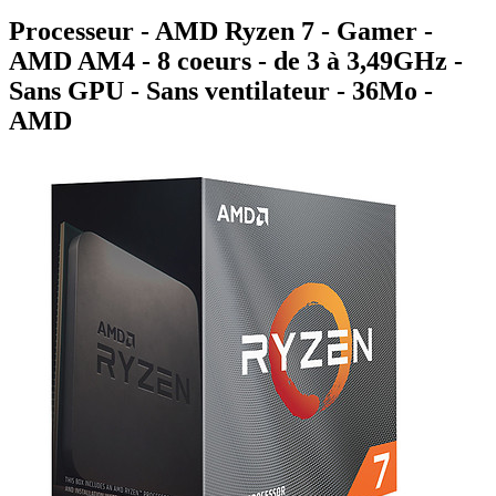
Processeur - AMD Ryzen 7 - Gamer -
AMD AM4 - 8 coeurs - de 3 à 3,49GHz -
Sans GPU - Sans ventilateur - 36Mo -
AMD