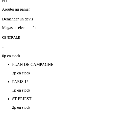
HT
Ajouter au panier
Demander un devis
Magasin sélectionné :
CENTRALE
+
0p en stock
PLAN DE CAMPAGNE
3p en stock
PARIS 15
1p en stock
ST PRIEST
2p en stock