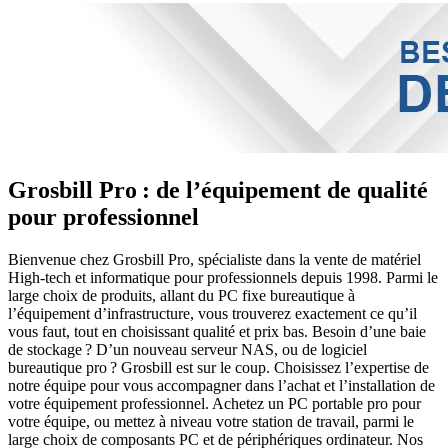
Grosbill Pro : de l’équipement de qualité
pour professionnel
Bienvenue chez Grosbill Pro, spécialiste dans la vente de matériel
High-tech et informatique pour professionnels depuis 1998. Parmi le
large choix de produits, allant du PC fixe bureautique à
l’équipement d’infrastructure, vous trouverez exactement ce qu’il
vous faut, tout en choisissant qualité et prix bas. Besoin d’une baie
de stockage ? D’un nouveau serveur NAS, ou de logiciel
bureautique pro ? Grosbill est sur le coup. Choisissez l’expertise de
notre équipe pour vous accompagner dans l’achat et l’installation de
votre équipement professionnel. Achetez un PC portable pro pour
votre équipe, ou mettez à niveau votre station de travail, parmi le
large choix de composants PC et de périphériques ordinateur. Nos