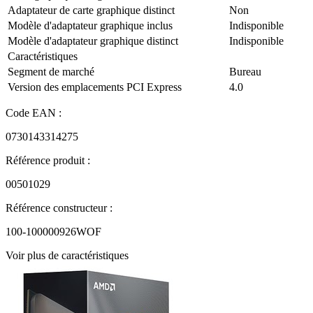
Adaptateur de carte graphique distinct
Non
Modèle d'adaptateur graphique inclus
Indisponible
Modèle d'adaptateur graphique distinct
Indisponible
Caractéristiques
Segment de marché
Bureau
Version des emplacements PCI Express
4.0
Code EAN :
0730143314275
Référence produit :
00501029
Référence constructeur :
100-100000926WOF
Voir plus de caractéristiques