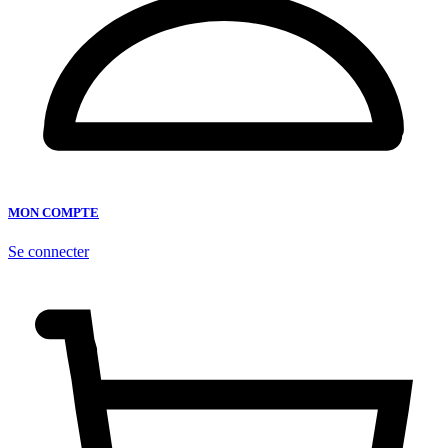
MON COMPTE
Se connecter