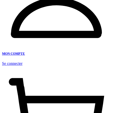
MON COMPTE
Se connecter