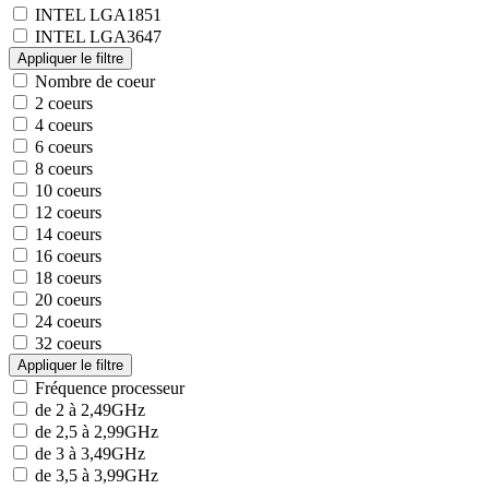
INTEL LGA1851
INTEL LGA3647
Nombre de coeur
2 coeurs
4 coeurs
6 coeurs
8 coeurs
10 coeurs
12 coeurs
14 coeurs
16 coeurs
18 coeurs
20 coeurs
24 coeurs
32 coeurs
Fréquence processeur
de 2 à 2,49GHz
de 2,5 à 2,99GHz
de 3 à 3,49GHz
de 3,5 à 3,99GHz