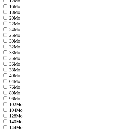
12Mo
16Mo
18Mo
20Mo
22Mo
24Mo
25Mo
30Mo
32Mo
33Mo
35Mo
36Mo
38Mo
40Mo
64Mo
76Mo
80Mo
96Mo
102Mo
104Mo
128Mo
140Mo
144Mo