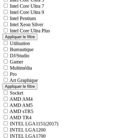
Intel Core Ultra 7
Intel Core Ultra 9
Intel Pentium
Intel Xeon Silver
Intel Core Ultra Plus
Utilisation
Bureautique
DJ/Studio
Gamer
Multimédia
Pro
Art Graphique
Socket
AMD AM4
AMD AM5
AMD sTR5
AMD TR4
INTEL LGA1151(2017)
INTEL LGA1200
INTEL LGA1700