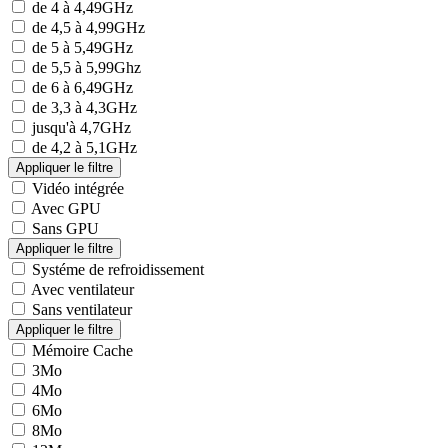
de 4 à 4,49GHz
de 4,5 à 4,99GHz
de 5 à 5,49GHz
de 5,5 à 5,99Ghz
de 6 à 6,49GHz
de 3,3 à 4,3GHz
jusqu'à 4,7GHz
de 4,2 à 5,1GHz
Vidéo intégrée
Avec GPU
Sans GPU
Systéme de refroidissement
Avec ventilateur
Sans ventilateur
Mémoire Cache
3Mo
4Mo
6Mo
8Mo