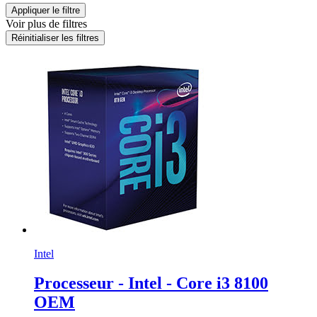
Voir plus de filtres
Intel
Processeur - Intel - Core i3 8100
OEM