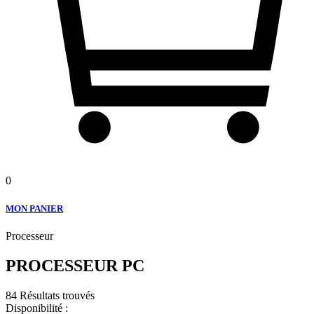
0
MON PANIER
Processeur
PROCESSEUR PC
84 Résultats trouvés
Disponibilité :