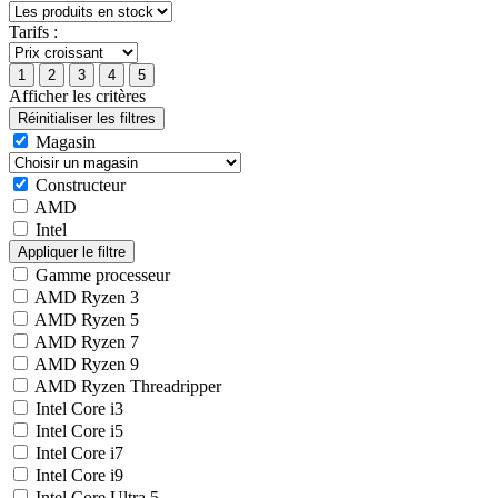
Tarifs :
Afficher les critères
Magasin
Constructeur
AMD
Intel
Gamme processeur
AMD Ryzen 3
AMD Ryzen 5
AMD Ryzen 7
AMD Ryzen 9
AMD Ryzen Threadripper
Intel Core i3
Intel Core i5
Intel Core i7
Intel Core i9
Intel Core Ultra 5