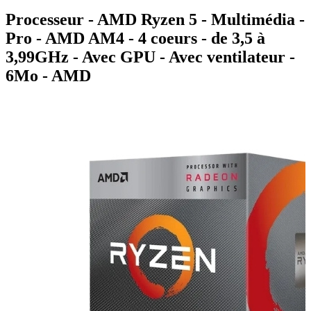
Processeur - AMD Ryzen 5 - Multimédia -
Pro - AMD AM4 - 4 coeurs - de 3,5 à
3,99GHz - Avec GPU - Avec ventilateur -
6Mo - AMD