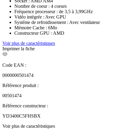
Socket : AMD AM4
Nombre de coeur : 4 coeurs
Fréquence processeur : de 3,5 à 3,99GHz
Vidéo intégrée : Avec GPU
Systéme de refroidissement : Avec ventilateur
Mémoire Cache : 6Mo
Constructeur GPU : AMD
Voir plus de caractéristiques
Imprimer la fiche
Code EAN :
0000000501474
Référence produit :
00501474
Référence constructeur :
YD3400C5FHSBX
Voir plus de caractéristiques