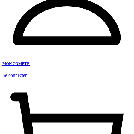
MON COMPTE
Se connecter