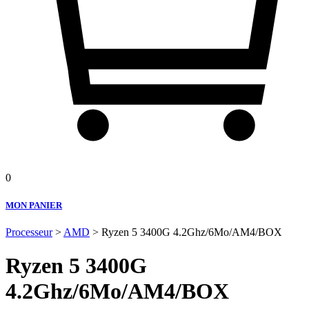
0
MON PANIER
Processeur
>
AMD
> Ryzen 5 3400G 4.2Ghz/6Mo/AM4/BOX
Ryzen 5 3400G
4.2Ghz/6Mo/AM4/BOX