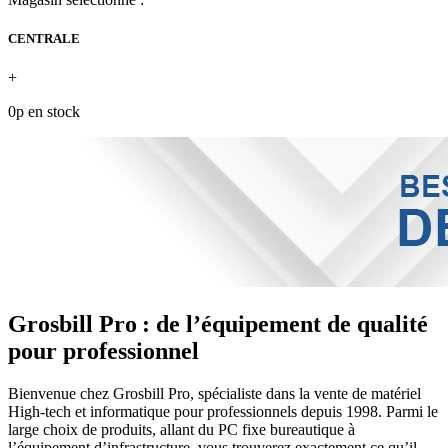
CENTRALE
+
0p en stock
Grosbill Pro : de l’équipement de qualité
pour professionnel
Bienvenue chez Grosbill Pro, spécialiste dans la vente de matériel
High-tech et informatique pour professionnels depuis 1998. Parmi le
large choix de produits, allant du PC fixe bureautique à
l’équipement d’infrastructure, vous trouverez exactement ce qu’il