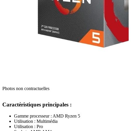
Photos non contractuelles
Caractéristiques principales :
Gamme processeur : AMD Ryzen 5
Utilisation : Multimédia
Utilisation : Pro