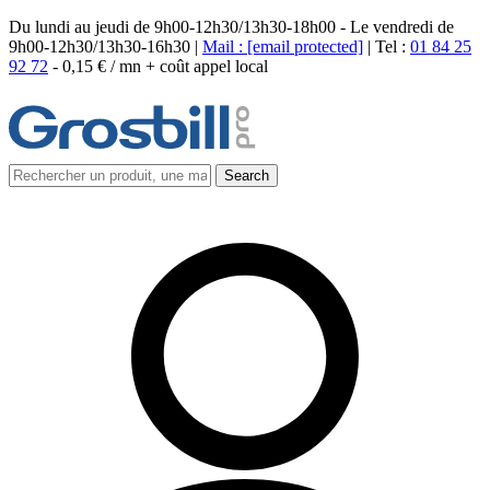
Du lundi au jeudi de 9h00-12h30/13h30-18h00 - Le vendredi de
9h00-12h30/13h30-16h30 |
Mail :
[email protected]
| Tel :
01 84 25
92 72
-
0,15 € / mn + coût appel local