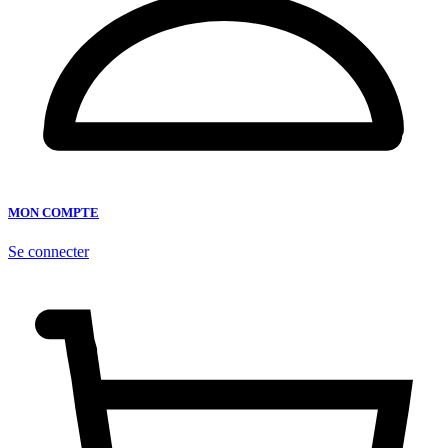
MON COMPTE
Se connecter