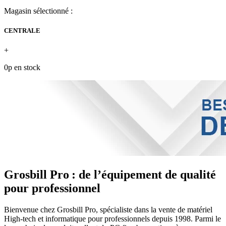
Magasin sélectionné :
CENTRALE
+
0p en stock
Grosbill Pro : de l’équipement de qualité
pour professionnel
Bienvenue chez Grosbill Pro, spécialiste dans la vente de matériel
High-tech et informatique pour professionnels depuis 1998. Parmi le