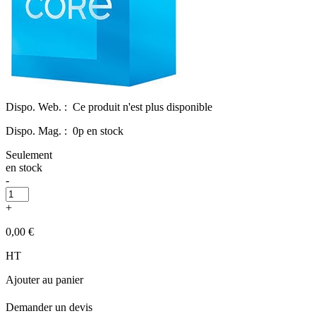
Dispo. Web. :
Ce produit n'est plus disponible
Dispo. Mag. :
0p en stock
Seulement
en stock
-
+
0,00 €
HT
Ajouter au panier
Demander un devis