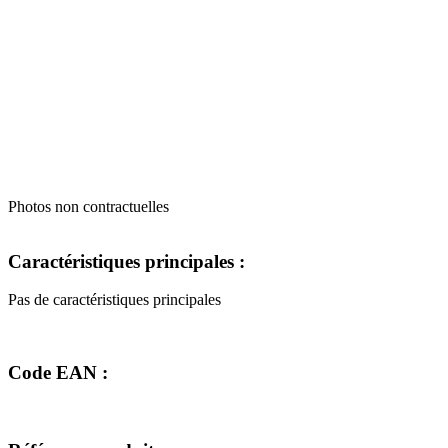
Photos non contractuelles
Caractéristiques principales :
Pas de caractéristiques principales
Code EAN :