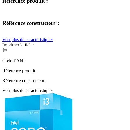
Référence produit :
Référence constructeur :
Voir plus de caractéristiques
Imprimer la fiche
Code EAN :
Référence produit :
Référence constructeur :
Voir plus de caractéristiques