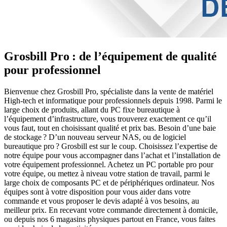
Grosbill Pro : de l’équipement de qualité
pour professionnel
Bienvenue chez Grosbill Pro, spécialiste dans la vente de matériel
High-tech et informatique pour professionnels depuis 1998. Parmi le
large choix de produits, allant du PC fixe bureautique à
l’équipement d’infrastructure, vous trouverez exactement ce qu’il
vous faut, tout en choisissant qualité et prix bas. Besoin d’une baie
de stockage ? D’un nouveau serveur NAS, ou de logiciel
bureautique pro ? Grosbill est sur le coup. Choisissez l’expertise de
notre équipe pour vous accompagner dans l’achat et l’installation de
votre équipement professionnel. Achetez un PC portable pro pour
votre équipe, ou mettez à niveau votre station de travail, parmi le
large choix de composants PC et de périphériques ordinateur. Nos
équipes sont à votre disposition pour vous aider dans votre
commande et vous proposer le devis adapté à vos besoins, au
meilleur prix. En recevant votre commande directement à domicile,
ou depuis nos 6 magasins physiques partout en France, vous faites