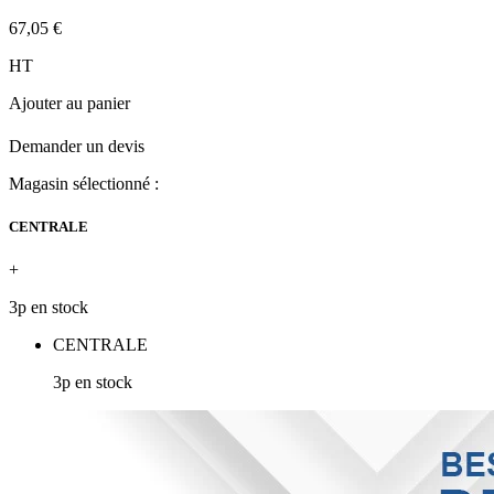
67,05 €
HT
Ajouter au panier
Demander un devis
Magasin sélectionné :
CENTRALE
+
3p en stock
CENTRALE
3p en stock