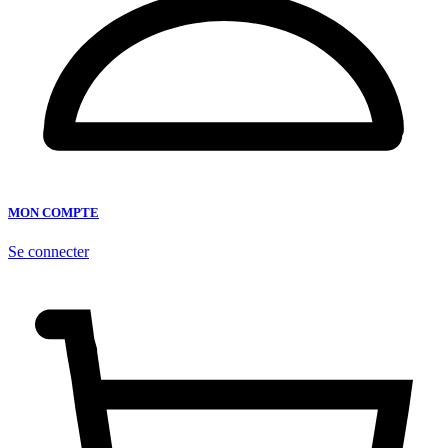
MON COMPTE
Se connecter