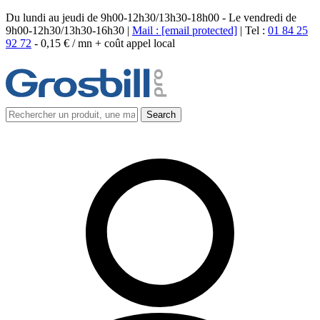
Du lundi au jeudi de 9h00-12h30/13h30-18h00 - Le vendredi de
9h00-12h30/13h30-16h30 |
Mail :
[email protected]
| Tel :
01 84 25
92 72
-
0,15 € / mn + coût appel local