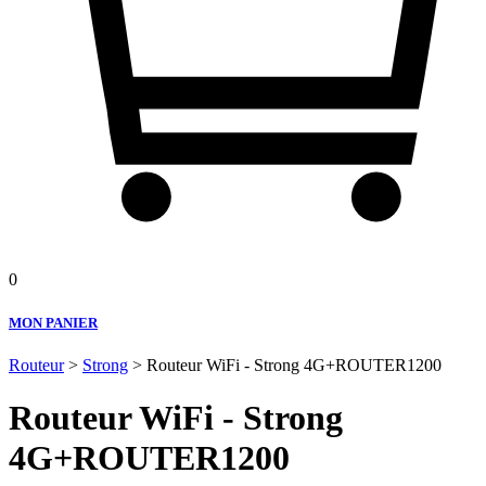
0
MON PANIER
Routeur
>
Strong
> Routeur WiFi - Strong 4G+ROUTER1200
Routeur WiFi - Strong
4G+ROUTER1200