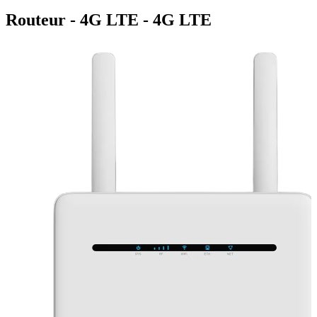
Routeur - 4G LTE - 4G LTE