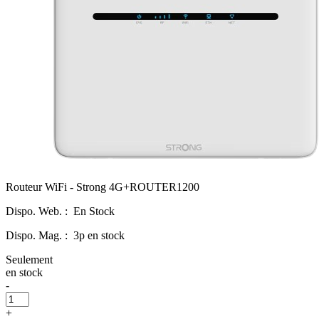
Routeur WiFi - Strong 4G+ROUTER1200
Dispo. Web. :
En Stock
Dispo. Mag. :
3p en stock
Seulement
en stock
-
+