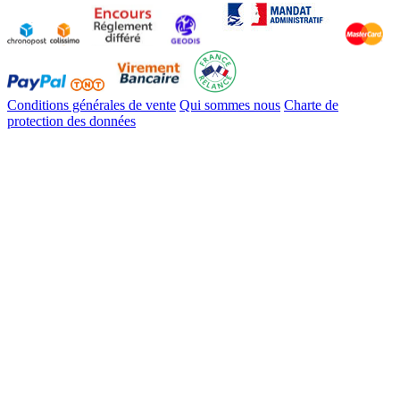
Conditions générales de vente
Qui sommes nous
Charte de
protection des données