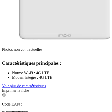
Photos non contractuelles
Caractéristiques principales :
Norme Wi-Fi : 4G LTE
Modem intégré : 4G LTE
Voir plus de caractéristiques
Imprimer la fiche
Code EAN :