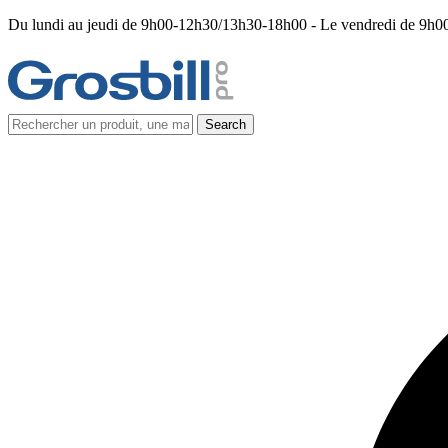
Du lundi au jeudi de 9h00-12h30/13h30-18h00 - Le vendredi de 9h