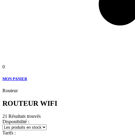
0
MON PANIER
Routeur
ROUTEUR WIFI
21 Résultats trouvés
Disponibilité :
Tarifs :