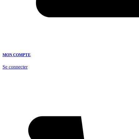
MON COMPTE
Se connecter