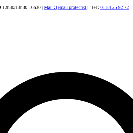
00-12h30/13h30-16h30 |
Mail :
[email protected]
| Tel :
01 84 25 92 72
-