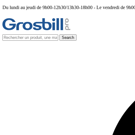
Du lundi au jeudi de 9h00-12h30/13h30-18h00 - Le vendredi de 9h