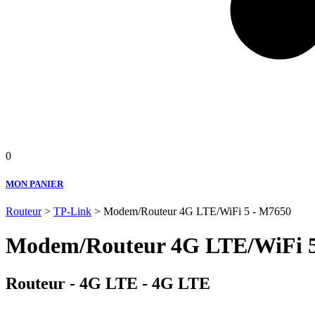
0
MON PANIER
Routeur
>
TP-Link
> Modem/Routeur 4G LTE/WiFi 5 - M7650
Modem/Routeur 4G LTE/WiFi 5
Routeur - 4G LTE - 4G LTE