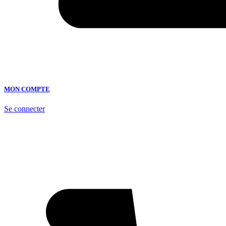
MON COMPTE
Se connecter