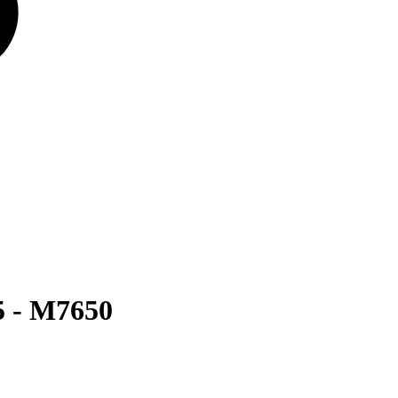
 - M7650