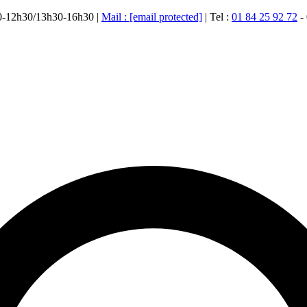
00-12h30/13h30-16h30 |
Mail :
[email protected]
| Tel :
01 84 25 92 72
-