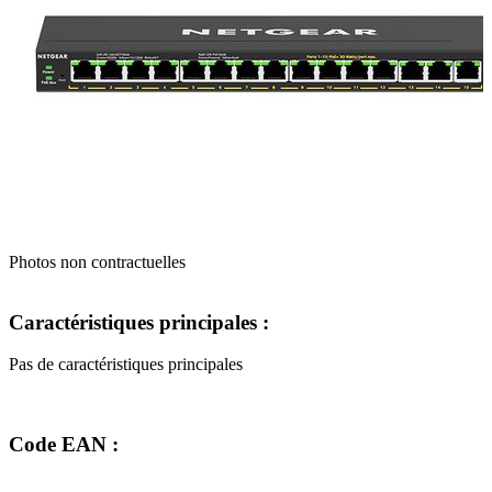
Photos non contractuelles
Caractéristiques principales :
Pas de caractéristiques principales
Code EAN :