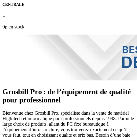
CENTRALE
+
0p en stock
Grosbill Pro : de l’équipement de qualité
pour professionnel
Bienvenue chez Grosbill Pro, spécialiste dans la vente de matériel
High-tech et informatique pour professionnels depuis 1998. Parmi le
large choix de produits, allant du PC fixe bureautique à
l’équipement d’infrastructure, vous trouverez exactement ce qu’il
vous faut, tout en choisissant qualité et prix bas. Besoin d’une baie