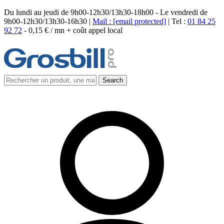
Du lundi au jeudi de 9h00-12h30/13h30-18h00 - Le vendredi de
9h00-12h30/13h30-16h30 |
Mail :
[email protected]
| Tel :
01 84 25
92 72
-
0,15 € / mn + coût appel local