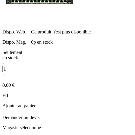
Dispo. Web. :
Ce produit n'est plus disponible
Dispo. Mag. :
0p en stock
Seulement
en stock
-
+
0,00 €
HT
Ajouter au panier
Demander un devis
Magasin sélectionné :