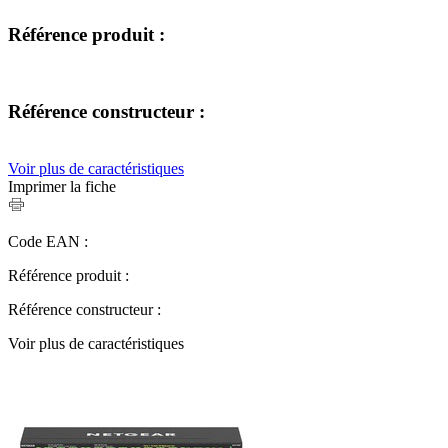
Référence produit :
Référence constructeur :
Voir plus de caractéristiques
Imprimer la fiche
Code EAN :
Référence produit :
Référence constructeur :
Voir plus de caractéristiques