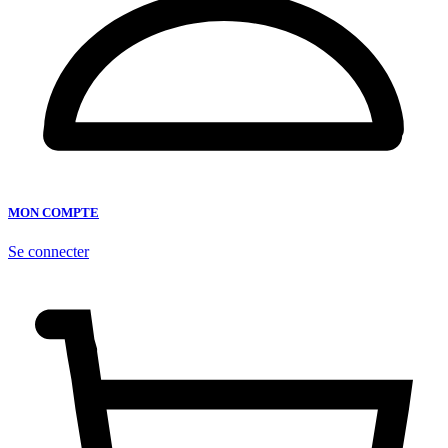
MON COMPTE
Se connecter