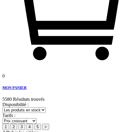
0
MON PANIER
5580 Résultats trouvés
Disponibilité :
Tarifs :