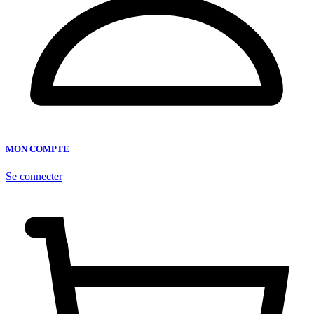
MON COMPTE
Se connecter