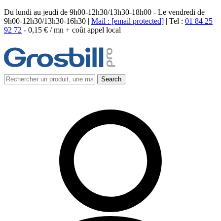
Du lundi au jeudi de 9h00-12h30/13h30-18h00 - Le vendredi de
9h00-12h30/13h30-16h30 |
Mail :
[email protected]
| Tel :
01 84 25
92 72
-
0,15 € / mn + coût appel local