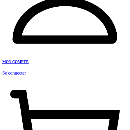
MON COMPTE
Se connecter