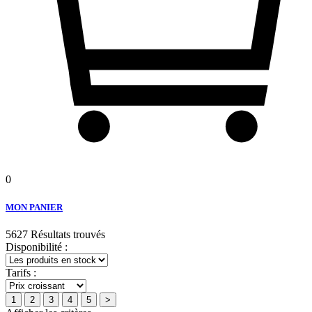
0
MON PANIER
5627 Résultats trouvés
Disponibilité :
Tarifs :