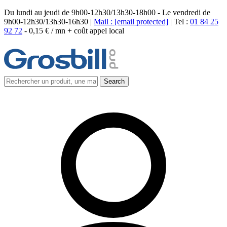
Du lundi au jeudi de 9h00-12h30/13h30-18h00 - Le vendredi de
9h00-12h30/13h30-16h30 |
Mail :
[email protected]
| Tel :
01 84 25
92 72
-
0,15 € / mn + coût appel local